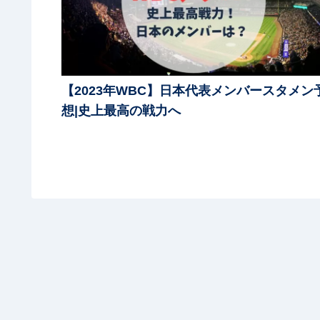
【2023年WBC】日本代表メンバースタメン
想|史上最高の戦力へ