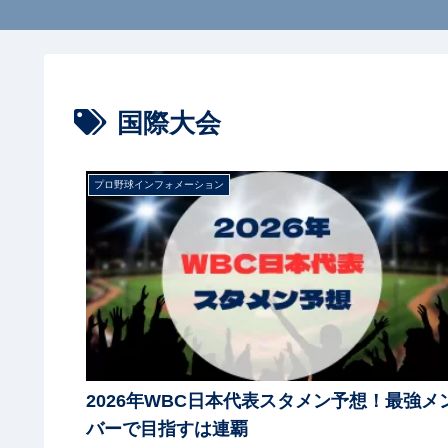
国際大会
プロ野球インフォメーション
2026年WBC日本代表スタメン予想！最強メ
バーで目指すは連覇