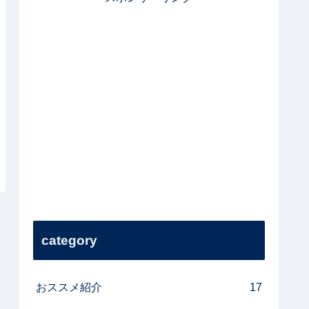
category
おススメ紹介
17