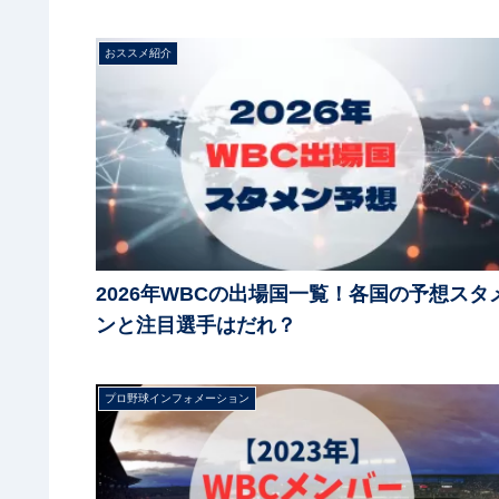
おススメ紹介
2026年WBCの出場国一覧！各国の予想スタ
ンと注目選手はだれ？
プロ野球インフォメーション