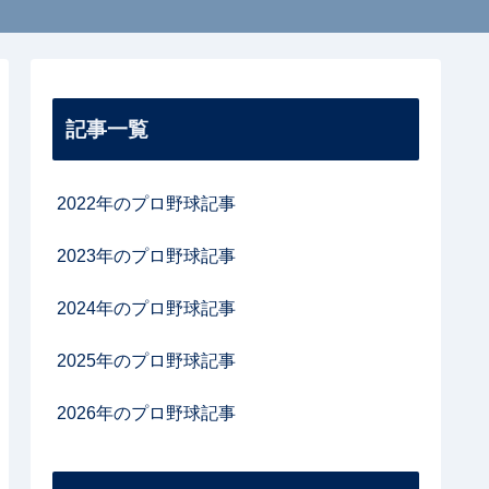
記事一覧
2022年のプロ野球記事
2023年のプロ野球記事
2024年のプロ野球記事
2025年のプロ野球記事
2026年のプロ野球記事