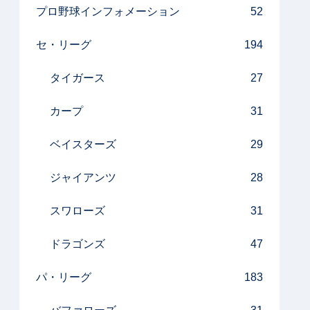
プロ野球インフォメーション
52
セ・リーグ
194
タイガース
27
カープ
31
ベイスターズ
29
ジャイアンツ
28
スワローズ
31
ドラゴンズ
47
パ・リーグ
183