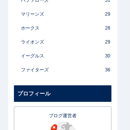
バファローズ
31
マリーンズ
29
ホークス
28
ライオンズ
29
イーグルス
30
ファイターズ
36
プロフィール
ブログ運営者