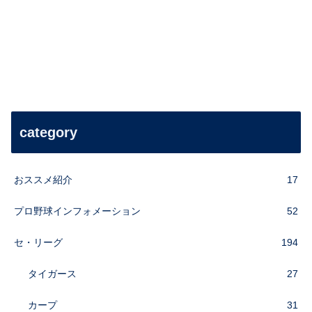
category
おススメ紹介
17
プロ野球インフォメーション
52
セ・リーグ
194
タイガース
27
カープ
31