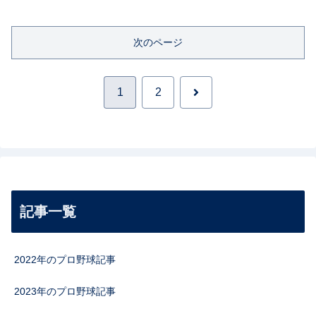
次のページ
次
1
2
へ
記事一覧
2022年のプロ野球記事
2023年のプロ野球記事