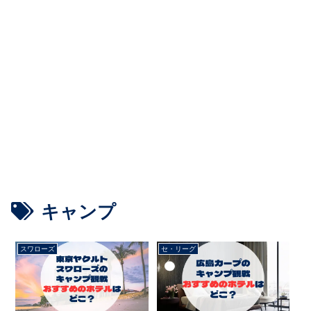
キャンプ
スワローズ
セ・リーグ