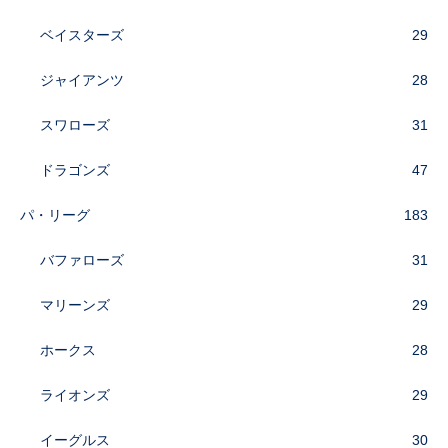
ベイスターズ
29
ジャイアンツ
28
スワローズ
31
ドラゴンズ
47
パ・リーグ
183
バファローズ
31
マリーンズ
29
ホークス
28
ライオンズ
29
イーグルス
30