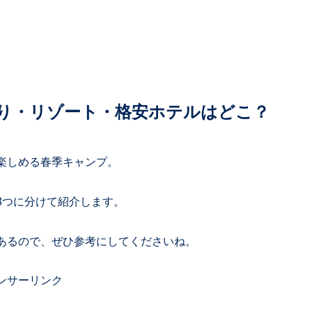
寄り・リゾート・格安ホテルはどこ？
楽しめる春季キャンプ。
3つに分けて紹介します。
あるので、ぜひ参考にしてくださいね。
ンサーリンク