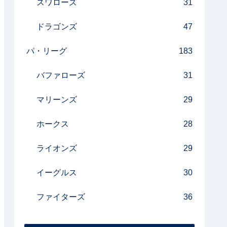
スワローズ
31
ドラゴンズ
47
パ・リーグ
183
バファローズ
31
マリーンズ
29
ホークス
28
ライオンズ
29
イーグルス
30
ファイターズ
36