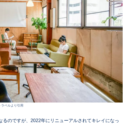
トラベルより引用
るのですが、2022年にリニューアルされてキレイになっ