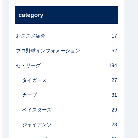
category
おススメ紹介
17
プロ野球インフォメーション
52
セ・リーグ
194
タイガース
27
カープ
31
ベイスターズ
29
ジャイアンツ
28