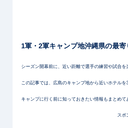
1軍・2軍キャンプ地沖縄県の最
シーズン開幕前に、近い距離で選手の練習や試合を
この記事では、広島のキャンプ地から近いホテルを
キャンプに行く前に知っておきたい情報もまとめて
スポ