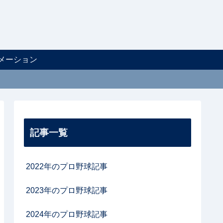
メーション
記事一覧
2022年のプロ野球記事
2023年のプロ野球記事
2024年のプロ野球記事