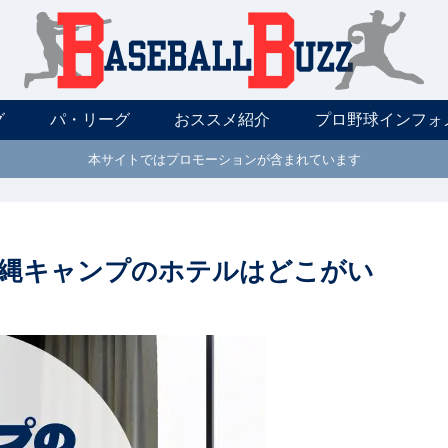
グ
パ・リーグ
おススメ紹介
プロ野球インフォ
本サイトではプロモーションが含まれています
縄キャンプのホテルはどこがい