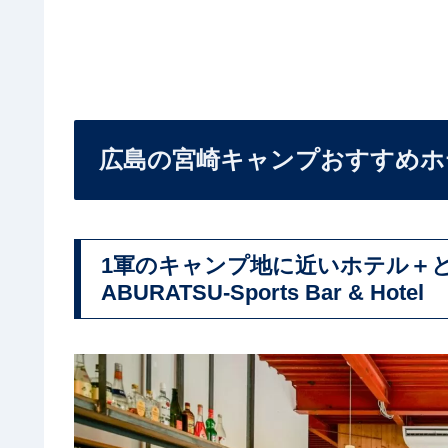
広島の宮崎キャンプおすすめホ
1軍のキャンプ地に近いホテル＋とに
ABURATSU-Sports Bar & Hotel