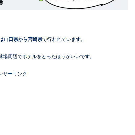
軍は山口県から宮崎県
で行われています。
球場周辺でホテルをとったほうがいいです。
ンサーリンク