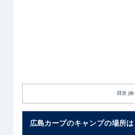
目次
広島カープのキャンプの場所は