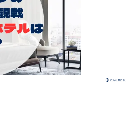
2026.02.10