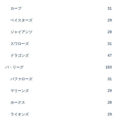
カープ
31
ベイスターズ
29
ジャイアンツ
28
スワローズ
31
ドラゴンズ
47
パ・リーグ
183
バファローズ
31
マリーンズ
29
ホークス
28
ライオンズ
29