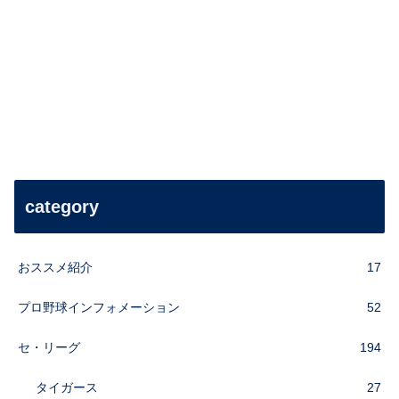
category
おススメ紹介
17
プロ野球インフォメーション
52
セ・リーグ
194
タイガース
27