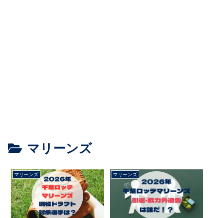
マリーンズ
マリーンズ
マリーンズ