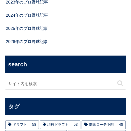
2023年のプロ野球記事
2024年のプロ野球記事
2025年のプロ野球記事
2026年のプロ野球記事
search
タグ
ドラフト
58
現役ドラフト
53
開幕ローテ予想
48