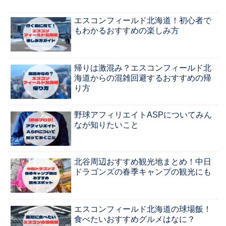
エスコンフィールド北海道！初心者で
もわかるおすすめの楽しみ方
帰りは激混み？エスコンフィールド北
海道からの混雑回避するおすすめの帰
り方
野球アフィリエイトASPについてみん
なが知りたいこと
北谷周辺おすすめ観光地まとめ！中日
ドラゴンズの春季キャンプの観光にも
エスコンフィールド北海道の球場飯！
食べたいおすすめグルメはなに？