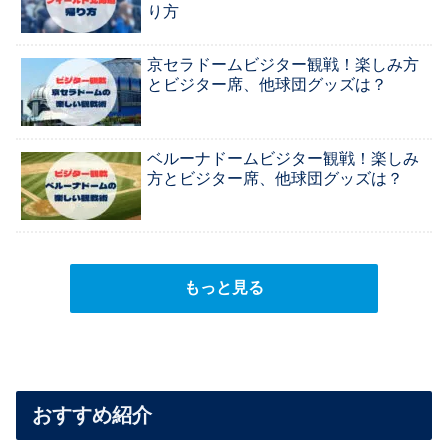
り方
京セラドームビジター観戦！楽しみ方
とビジター席、他球団グッズは？
ベルーナドームビジター観戦！楽しみ
方とビジター席、他球団グッズは？
もっと見る
おすすめ紹介