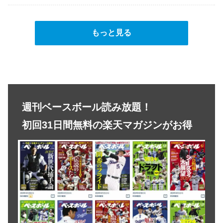
もっと見る
週刊ベースボール読み放題！
初回31日間無料の楽天マガジンがお得