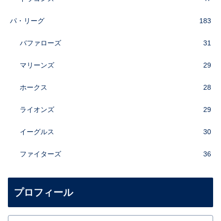
パ・リーグ
183
バファローズ
31
マリーンズ
29
ホークス
28
ライオンズ
29
イーグルス
30
ファイターズ
36
プロフィール