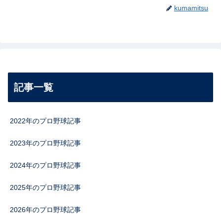
kumamitsu
記事一覧
2022年のプロ野球記事
2023年のプロ野球記事
2024年のプロ野球記事
2025年のプロ野球記事
2026年のプロ野球記事