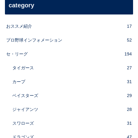
category
おススメ紹介
17
プロ野球インフォメーション
52
セ・リーグ
194
タイガース
27
カープ
31
ベイスターズ
29
ジャイアンツ
28
スワローズ
31
ドラゴンズ
47