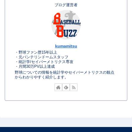
ブログ運営者
kumamitsu
・野球ファン歴15年以上
・元バンテリンドームスタッフ
・統計学/セイバーメトリクス専攻
・月間30万PV以上達成
野球についての情報を統計学やセイバーメトリクスの観点
からわかりやすく紹介します。