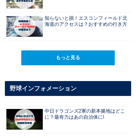
知らないと損！エスコンフィールド北
海道のアクセスは？おすすめの行き方
もっと見る
野球インフォメーション
中日ドラゴンズ2軍の新本拠地はどこ
に？最有力はあの自治体に!