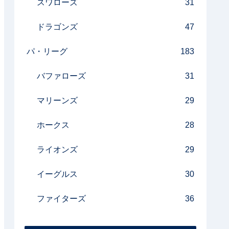
スワローズ
31
ドラゴンズ
47
パ・リーグ
183
バファローズ
31
マリーンズ
29
ホークス
28
ライオンズ
29
イーグルス
30
ファイターズ
36