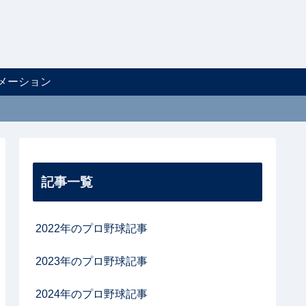
メーション
記事一覧
2022年のプロ野球記事
2023年のプロ野球記事
2024年のプロ野球記事