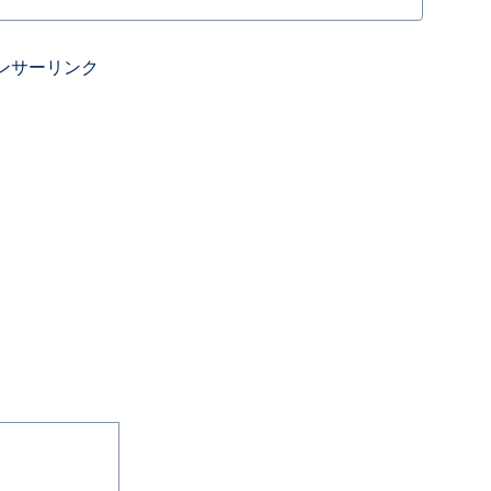
ンサーリンク