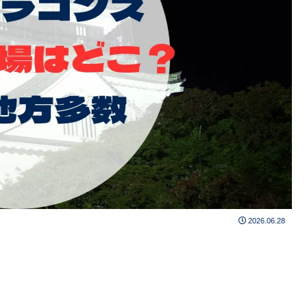
2026.06.28