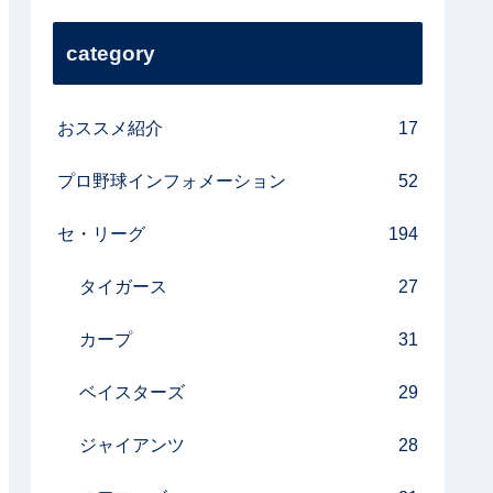
category
おススメ紹介
17
プロ野球インフォメーション
52
セ・リーグ
194
タイガース
27
カープ
31
ベイスターズ
29
ジャイアンツ
28