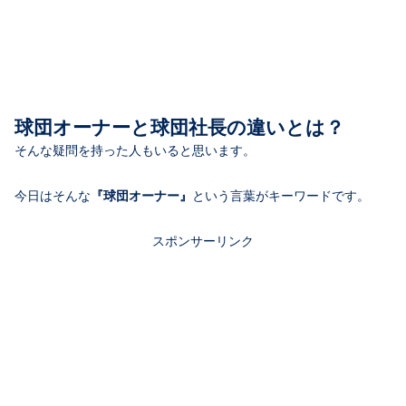
球団オーナーと球団社長の違いとは？
そんな疑問を持った人もいると思います。
今日はそんな
『球団オーナー』
という言葉がキーワードです。
スポンサーリンク