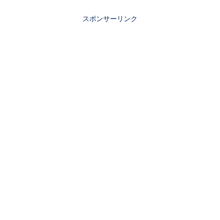
スポンサーリンク