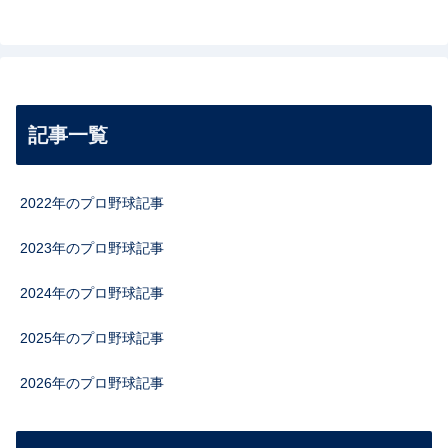
記事一覧
2022年のプロ野球記事
2023年のプロ野球記事
2024年のプロ野球記事
2025年のプロ野球記事
2026年のプロ野球記事