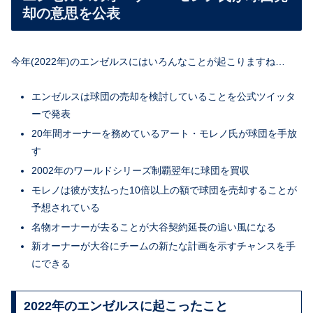
却の意思を公表
今年(2022年)のエンゼルスにはいろんなことが起こりますね…
エンゼルスは球団の売却を検討していることを公式ツイッタ
ーで発表
20年間オーナーを務めているアート・モレノ氏が球団を手放
す
2002年のワールドシリーズ制覇翌年に球団を買収
モレノは彼が支払った10倍以上の額で球団を売却することが
予想されている
名物オーナーが去ることが大谷契約延長の追い風になる
新オーナーが大谷にチームの新たな計画を示すチャンスを手
にできる
2022年のエンゼルスに起こったこと