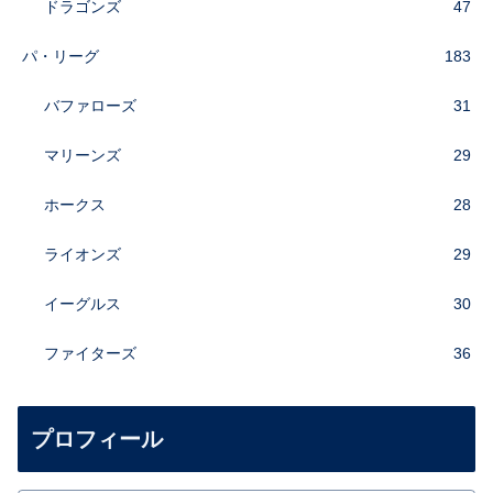
ドラゴンズ
47
パ・リーグ
183
バファローズ
31
マリーンズ
29
ホークス
28
ライオンズ
29
イーグルス
30
ファイターズ
36
プロフィール