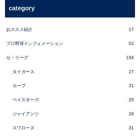
category
おススメ紹介
17
プロ野球インフォメーション
52
セ・リーグ
194
タイガース
27
カープ
31
ベイスターズ
29
ジャイアンツ
28
スワローズ
31