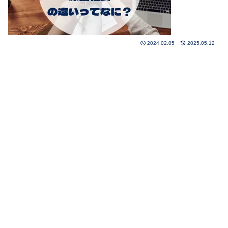
2024.02.05
2025.05.12