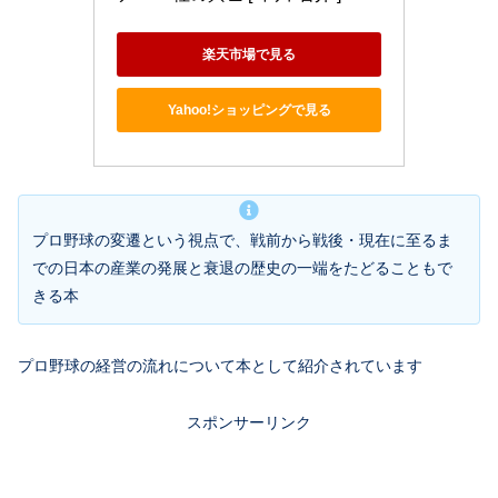
楽天市場で見る
Yahoo!ショッピングで見る
プロ野球の変遷という視点で、戦前から戦後・現在に至るま
での日本の産業の発展と衰退の歴史の一端をたどることもで
きる本
プロ野球の経営の流れについて本として紹介されています
スポンサーリンク