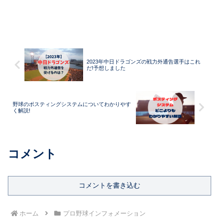
2023年中日ドラゴンズの戦力外通告選手はこれ
だ!予想しました
野球のポスティングシステムについてわかりやす
く解説!
コメント
コメントを書き込む
ホーム
プロ野球インフォメーション