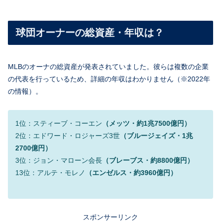
球団オーナーの総資産・年収は？
MLBのオーナの総資産が発表されていました。彼らは複数の企業
の代表を行っているため、詳細の年収はわかりません（※2022年
の情報）。
1位：スティーブ・コーエン
（メッツ・約1兆7500億円）
2位：エドワード・ロジャーズ3世
（ブルージェイズ・1兆
2700億円）
3位：ジョン・マローン会長
（ブレーブス・約8800億円）
13位：アルテ・モレノ
（エンゼルス・約3960億円）
スポンサーリンク