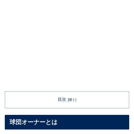
目次
球団オーナーとは