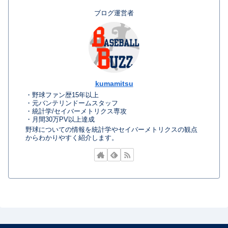
ブログ運営者
kumamitsu
・野球ファン歴15年以上
・元バンテリンドームスタッフ
・統計学/セイバーメトリクス専攻
・月間30万PV以上達成
野球についての情報を統計学やセイバーメトリクスの観点
からわかりやすく紹介します。