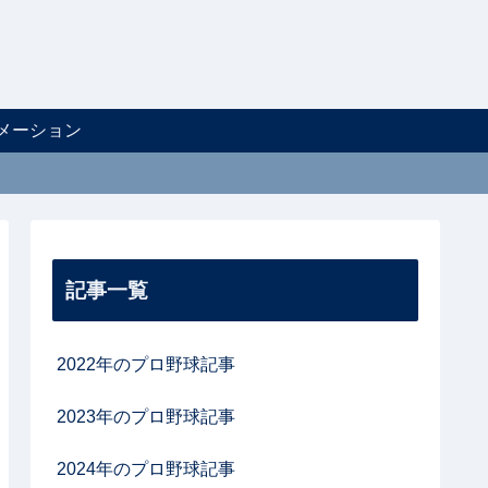
メーション
記事一覧
2022年のプロ野球記事
2023年のプロ野球記事
2024年のプロ野球記事