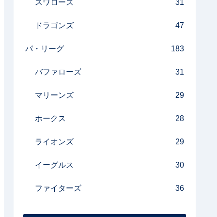
スワローズ
31
ドラゴンズ
47
パ・リーグ
183
バファローズ
31
マリーンズ
29
ホークス
28
ライオンズ
29
イーグルス
30
ファイターズ
36