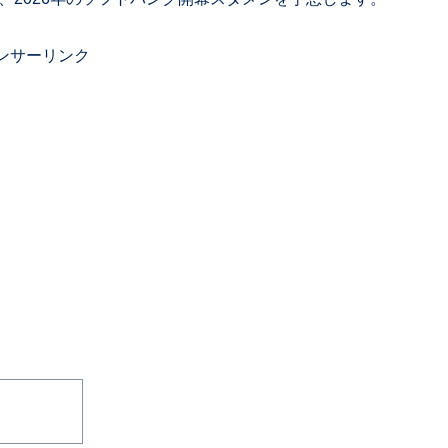
ンサーリンク