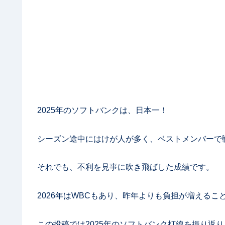
2025年のソフトバンクは、日本一！
シーズン途中にはけが人が多く、ベストメンバーで
それでも、不利を見事に吹き飛ばした成績です。
2026年はWBCもあり、昨年よりも負担が増えるこ
この投稿では2025年のソフトバンク打線を振り返り