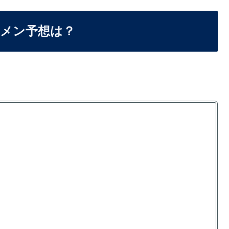
タメン予想は？