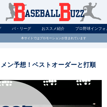
グ
パ・リーグ
おススメ紹介
プロ野球インフォ
本サイトではプロモーションが含まれています
スタメン予想！ベストオーダーと打順