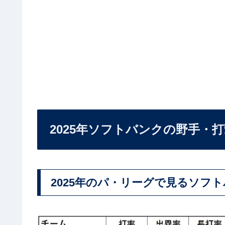
2025年ソフトバンクの野手・
2025年のパ・リーグで見るソフ