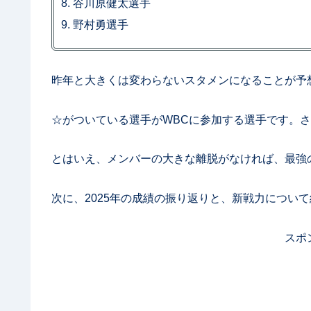
谷川原健太選手
野村勇選手
昨年と大きくは変わらないスタメンになることが予
☆がついている選手がWBCに参加する選手です。
とはいえ、メンバーの大きな離脱がなければ、最強
次に、2025年の成績の振り返りと、新戦力につい
スポ