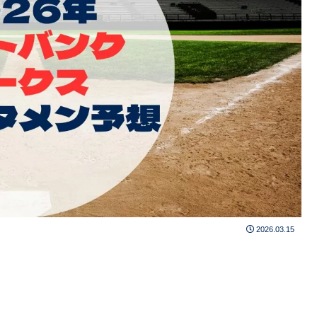
2026.03.15