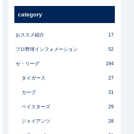
category
おススメ紹介
17
プロ野球インフォメーション
52
セ・リーグ
194
タイガース
27
カープ
31
ベイスターズ
29
ジャイアンツ
28