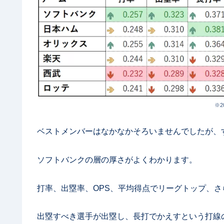
※2
ベストメンバーはなかなかそろいませんでしたが、
ソフトバンクの層の厚さがよくわかります。
打率、出塁率、OPS、平均得点でリーグトップ、さ
出塁すべき選手が出塁し、長打でかえすという打線