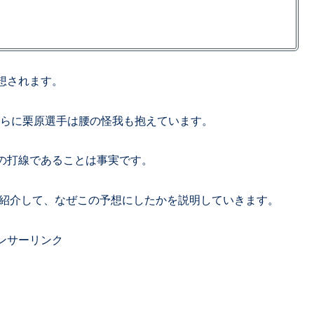
想されます。
さらに栗原選手は腰の怪我も抱えています。
の打線であることは事実です。
て紹介して、なぜこの予想にしたかを説明していきます。
ンサーリンク