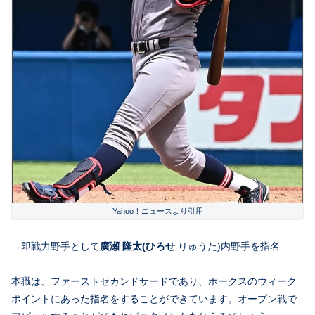
Yahoo！ニュースより引用
→即戦力野手として
廣瀬
隆太(ひろせ
りゅうた)内野手を指名
本職は、ファーストセカンドサードであり、ホークスのウィーク
ポイントにあった指名をすることができています。オープン戦で