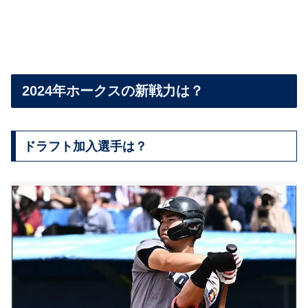
2024年ホークスの新戦力は？
ドラフト加入選手は？