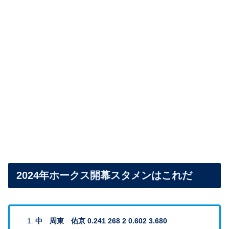
2024年ホークス開幕スタメンはこれだ
中 周東 佑京 0.241 268 2 0.602 3.680