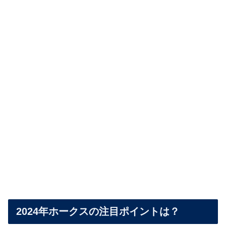
2024年ホークスの注目ポイントは？