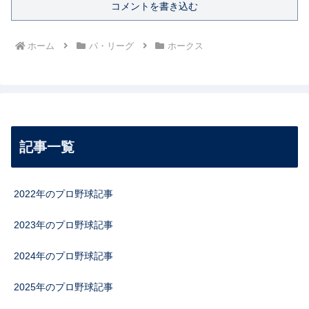
コメントを書き込む
ホーム
パ・リーグ
ホークス
記事一覧
2022年のプロ野球記事
2023年のプロ野球記事
2024年のプロ野球記事
2025年のプロ野球記事