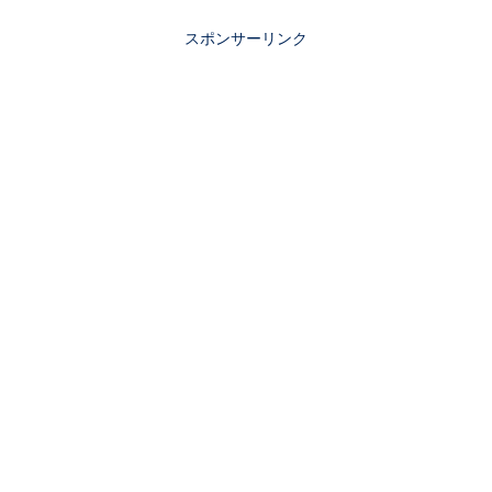
スポンサーリンク