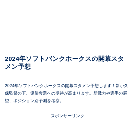
2024年ソフトバンクホークスの開幕スタ
メン予想
2024年ソフトバンクホークスの開幕スタメン予想します！新小久
保監督の下、優勝奪還への期待が高まります。新戦力や選手の展
望、ポジション別予測を考察。
スポンサーリンク