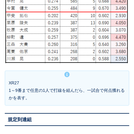
XR27
1～9番まで任意の1人で打線を組んだら、一試合で何点獲れる
かを表す。
規定到達組