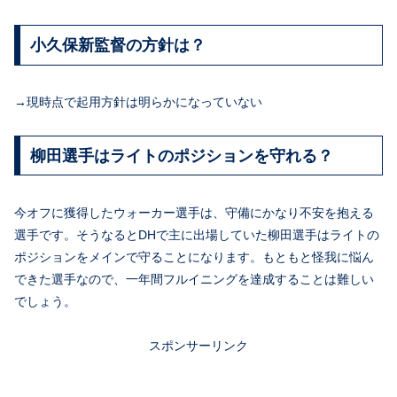
小久保新監督の方針は？
→現時点で起用方針は明らかになっていない
柳田選手はライトのポジションを守れる？
今オフに獲得したウォーカー選手は、守備にかなり不安を抱える
選手です。そうなるとDHで主に出場していた柳田選手はライトの
ポジションをメインで守ることになります。もともと怪我に悩ん
できた選手なので、一年間フルイニングを達成することは難しい
でしょう。
スポンサーリンク