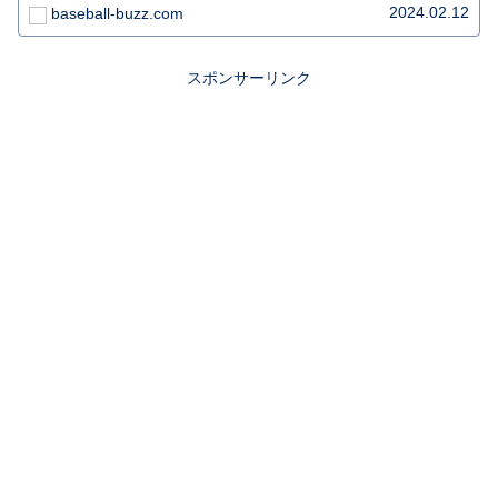
2024.02.12
baseball-buzz.com
スポンサーリンク