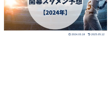
2024.03.18
2025.05.12