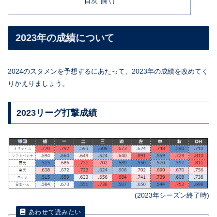
目次
2023年の成績について
2024のスタメンを予想するにあたって、2023年の成績を改めてく
りかえりましょう。
2023リーグ打撃成績
(
2023年シーズン
終了時)