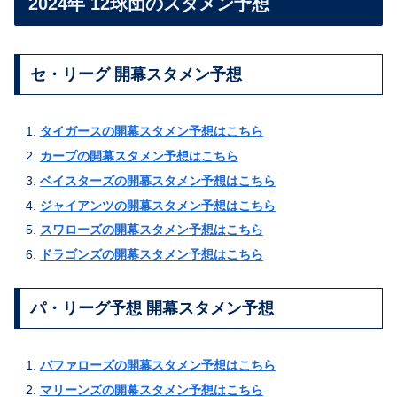
2024年 12球団のスタメン予想
セ・リーグ 開幕スタメン予想
タイガースの開幕スタメン予想はこちら
カープの開幕スタメン予想はこちら
ベイスターズの開幕スタメン予想はこちら
ジャイアンツの開幕スタメン予想はこちら
スワローズの開幕スタメン予想はこちら
ドラゴンズの開幕スタメン予想はこちら
パ・リーグ予想 開幕スタメン予想
バファローズの開幕スタメン予想はこちら
マリーンズの開幕スタメン予想はこちら