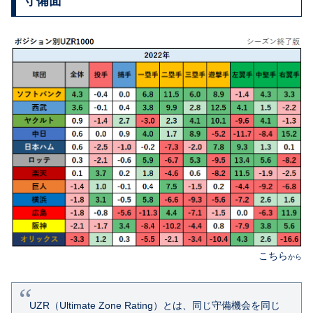
守備面
こちら
から
UZR（Ultimate Zone Rating）とは、同じ守備機会を同じ