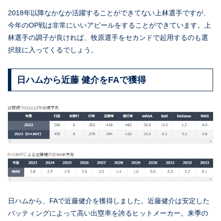
2018年以降なかなか活躍することができてない上林選手ですが、
今年のOP戦は非常にいいアピールをすることができています。上
林選手の調子が良ければ、牧原選手をセカンドで起用するのも選
択肢に入ってくるでしょう。
日ハムから近藤 健介をFAで獲得
日ハムから、FAで近藤健介を獲得しました。近藤健介は安定した
バッティングによって高い出塁率を誇るヒットメーカー。来季の