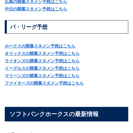
広島の開幕スタメン予想はこちら
中日の開幕スタメン予想はこちら
パ・リーグ予想
ホークスの開幕スタメン予想はこちら
オリックスの開幕スタメン予想はこちら
ライオンズの開幕スタメン予想はこちら
イーグルスの開幕スタメン予想はこちら
マリーンズの開幕スタメン予想はこちら
ファイターズの開幕スタメン予想はこちら
ソフトバンクホークスの最新情報