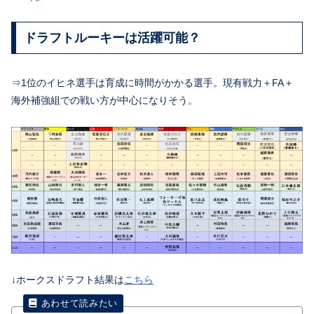
ドラフトルーキーは活躍可能？
⇒1位のイヒネ選手は育成に時間がかかる選手。現有戦力＋FA＋
海外補強組での戦い方が中心になりそう。
↓ホークスドラフト結果は
こちら