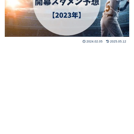
2024.02.05
2025.05.12