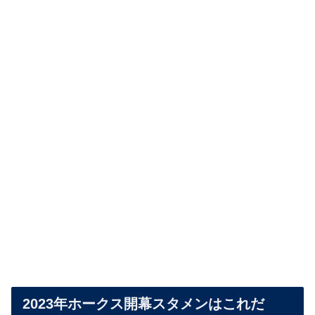
2023年ホークス開幕スタメンはこれだ