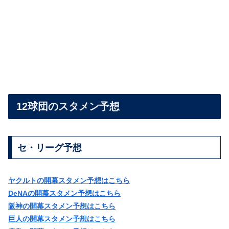
12球団のスタメン予想
セ・リーグ予想
ヤクルトの開幕スタメン予想はこちら
DeNAの開幕スタメン予想はこちら
阪神の開幕スタメン予想はこちら
巨人の開幕スタメン予想はこちら