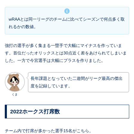
wRAAとは同一リーグのチームに比べてシーズンで何点多く取
れるかの数値。
強打の選手が多く集まる一塁手で大幅にマイナスを作っていま
す。首位だったオリックスとは30点近く差をあけられてしまいま
した。一方で今宮選手は大幅にプラスを作りました。
長年課題となっていた二遊間がリーグ最高の傑出
度を記録しています。
くま
2022ホークス打席数
チーム内で打席が多かった選手15名がこちら。