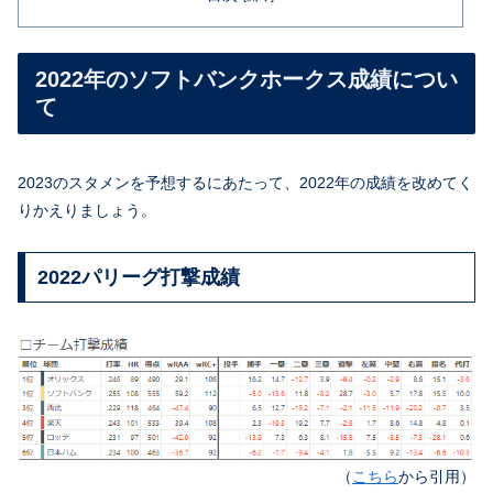
2022年のソフトバンクホークス成績につい
て
2023のスタメンを予想するにあたって、2022年の成績を改めてく
りかえりましょう。
2022パリーグ打撃成績
（
こちら
から引用）