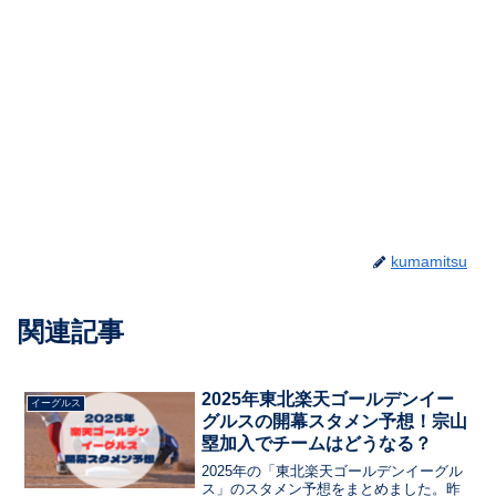
kumamitsu
関連記事
2025年東北楽天ゴールデンイー
イーグルス
グルスの開幕スタメン予想！宗山
塁加入でチームはどうなる？
2025年の「東北楽天ゴールデンイーグル
ス」のスタメン予想をまとめました。昨