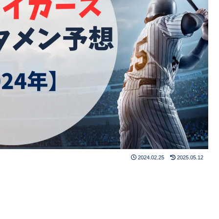
2024.02.25
2025.05.12