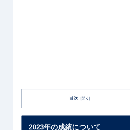
目次
2023年の成績について