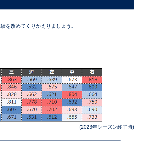
の成績を改めてくりかえりましょう。
(2023年シーズン終了時)