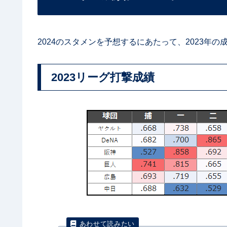
2024のスタメンを予想するにあたって、2023年
2023リーグ打撃成績