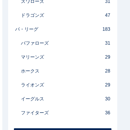
スワローズ
31
ドラゴンズ
47
パ・リーグ
183
バファローズ
31
マリーンズ
29
ホークス
28
ライオンズ
29
イーグルス
30
ファイターズ
36