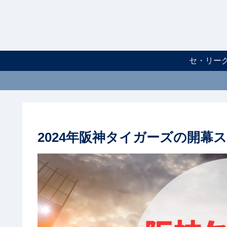
セ・リー
2024年阪神タイガーズの開幕