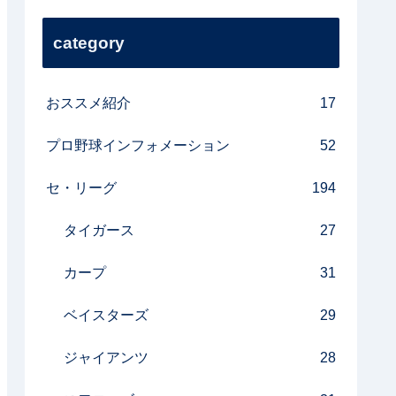
category
おススメ紹介
17
プロ野球インフォメーション
52
セ・リーグ
194
タイガース
27
カープ
31
ベイスターズ
29
ジャイアンツ
28