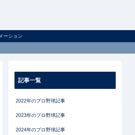
メーション
記事一覧
2022年のプロ野球記事
2023年のプロ野球記事
2024年のプロ野球記事