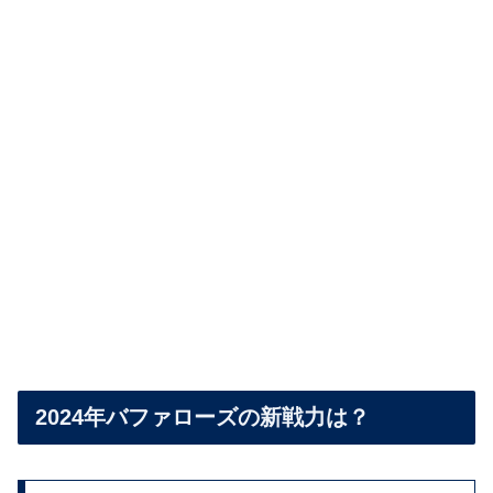
2024年バファローズの新戦力は？