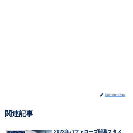
kumamitsu
関連記事
2023年バファローズ開幕スタメ
バファローズ