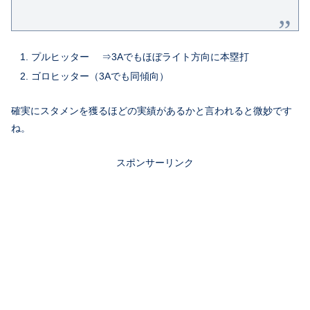
プルヒッター ⇒3Aでもほぼライト方向に本塁打
ゴロヒッター（3Aでも同傾向）
確実にスタメンを獲るほどの実績があるかと言われると微妙です
ね。
スポンサーリンク