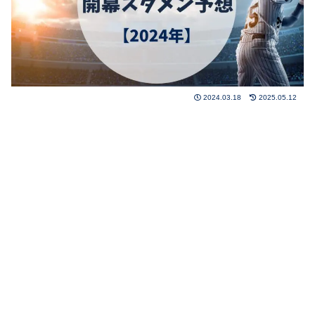
2024.03.18
2025.05.12