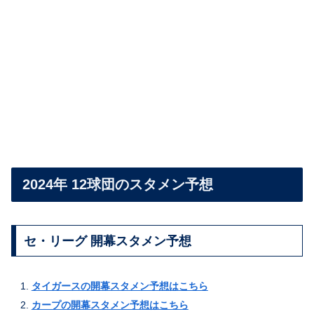
2024年 12球団のスタメン予想
セ・リーグ 開幕スタメン予想
タイガースの開幕スタメン予想はこちら
カープの開幕スタメン予想はこちら