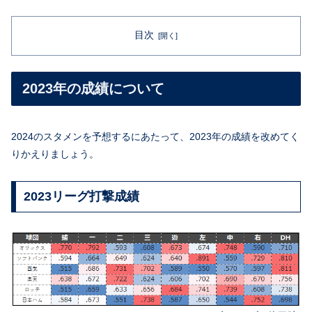
目次
2023年の成績について
2024のスタメンを予想するにあたって、2023年の成績を改めてく
りかえりましょう。
2023リーグ打撃成績