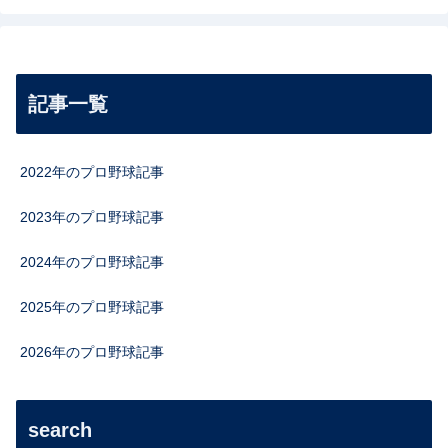
記事一覧
2022年のプロ野球記事
2023年のプロ野球記事
2024年のプロ野球記事
2025年のプロ野球記事
2026年のプロ野球記事
search