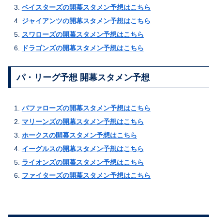
ベイスターズの開幕スタメン予想はこちら
ジャイアンツの開幕スタメン予想はこちら
スワローズの開幕スタメン予想はこちら
ドラゴンズの開幕スタメン予想はこちら
パ・リーグ予想 開幕スタメン予想
バファローズの開幕スタメン予想はこちら
マリーンズの開幕スタメン予想はこちら
ホークスの開幕スタメン予想はこちら
イーグルスの開幕スタメン予想はこちら
ライオンズの開幕スタメン予想はこちら
ファイターズの開幕スタメン予想はこちら