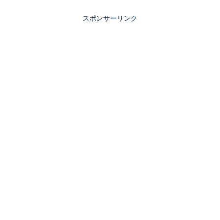
スポンサーリンク