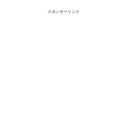
スポンサーリンク