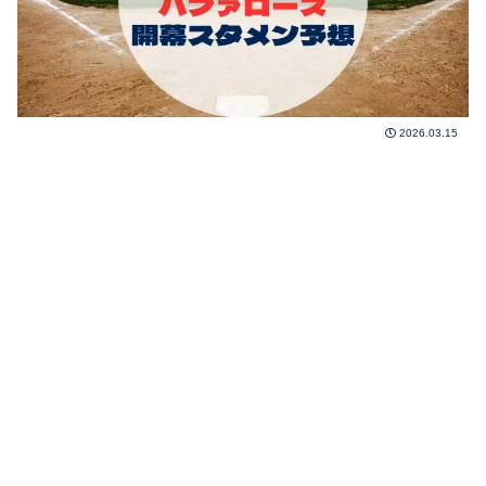
2026.03.15