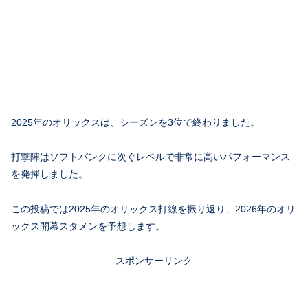
2025年のオリックスは、シーズンを3位で終わりました。
打撃陣はソフトバンクに次ぐレベルで非常に高いパフォーマンス
を発揮しました。
この投稿では2025年のオリックス打線を振り返り、2026年のオリ
ックス開幕スタメンを予想します。
スポンサーリンク