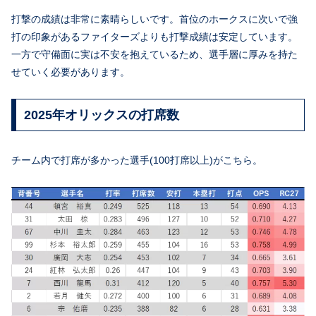
打撃の成績は非常に素晴らしいです。首位のホークスに次いで強
打の印象があるファイターズよりも打撃成績は安定しています。
一方で守備面に実は不安を抱えているため、選手層に厚みを持た
せていく必要があります。
2025年オリックスの打席数
チーム内で打席が多かった選手(100打席以上)がこちら。