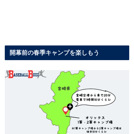
開幕前の春季キャンプを楽しもう