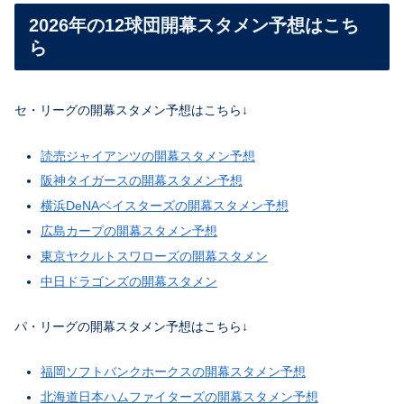
2026年の12球団開幕スタメン予想はこち
ら
セ・リーグの開幕スタメン予想はこちら↓
読売ジャイアンツの開幕スタメン予想
阪神タイガースの開幕スタメン予想
横浜DeNAベイスターズの開幕スタメン予想
広島カープの開幕スタメン予想
東京ヤクルトスワローズの開幕スタメン
中日ドラゴンズの開幕スタメン
パ・リーグの開幕スタメン予想はこちら↓
福岡ソフトバンクホークスの開幕スタメン予想
北海道日本ハムファイターズの開幕スタメン予想