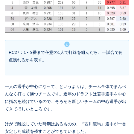
RC27：1～9番まで任意の1人で打線を組んだら、一試合で何
点獲れるかを表す。
一人の選手が中心になって、というよりは、チーム全体でまんべ
んなく打って勝つチームです。近年のドラフトは若手選手を中心
に指名を続けているので、そろそろ新しいチームの中心選手が出
てきてほしいところです。
けがで離脱していた時期はあるものの、『西川龍馬』選手が一番
安定した成績を残すことができていました。