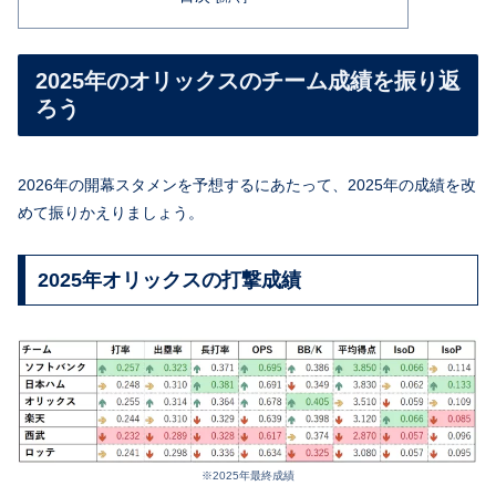
2025年のオリックスのチーム成績を振り返
ろう
2026年の開幕スタメンを予想するにあたって、2025年の成績を改
めて振りかえりましょう。
2025年オリックスの打撃成績
※2025年最終成績