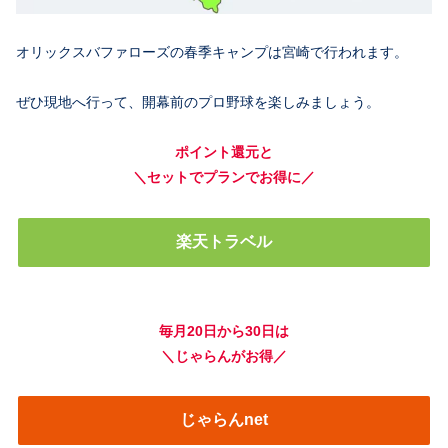
オリックスバファローズの春季キャンプは宮崎で行われます。
ぜひ現地へ行って、開幕前のプロ野球を楽しみましょう。
ポイント還元と
＼セットでプランでお得に／
楽天トラベル
毎月20日から30日は
＼じゃらんがお得／
じゃらんnet