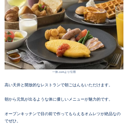
一休.comより引用
高い天井と開放的なレストランで朝ごはんもいただけます。
朝から元気が出るような体に優しいメニューが魅力的です。
オープンキッチンで目の前で作ってもらえるオムレツが絶品なの
でぜひ。