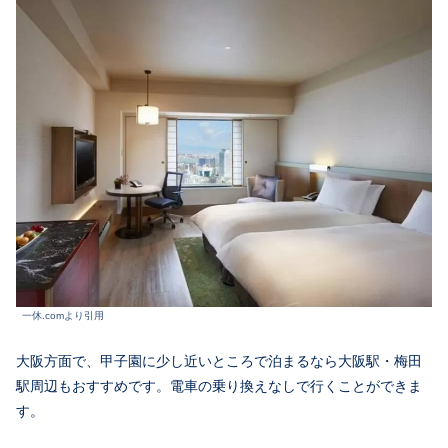
一休.comより引用
大阪方面で、甲子園に少し近いところで泊まるなら大阪駅・梅田
駅周辺もおすすめです。電車の乗り換えなしで行くことができま
す。