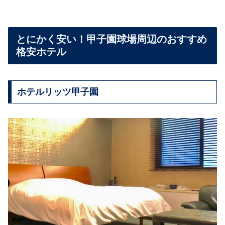
とにかく安い！甲子園球場周辺のおすすめ
格安ホテル
ホテルリッツ甲子園