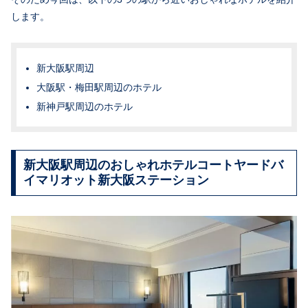
します。
新大阪駅周辺
大阪駅・梅田駅周辺のホテル
新神戸駅周辺のホテル
新大阪駅周辺のおしゃれホテルコートヤードバ
イマリオット新大阪ステーション