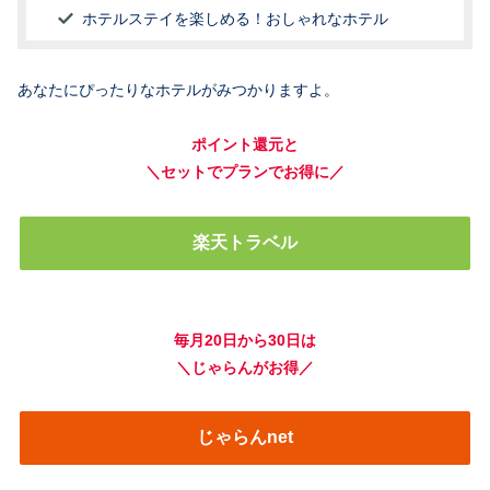
ホテルステイを楽しめる！おしゃれなホテル
あなたにぴったりなホテルがみつかりますよ。
ポイント還元と
＼セットでプランでお得に／
楽天トラベル
毎月20日から30日は
＼じゃらんがお得／
じゃらんnet