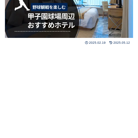
2025.02.19
2025.05.12