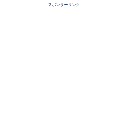
スポンサーリンク