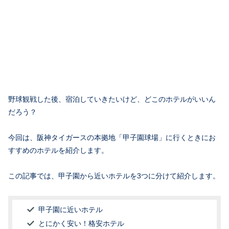
野球観戦した後、宿泊していきたいけど、どこのホテルがいいん
だろう？
今回は、阪神タイガースの本拠地「甲子園球場」に行くときにお
すすめのホテルを紹介します。
この記事では、甲子園から近いホテルを3つに分けて紹介します。
甲子園に近いホテル
とにかく安い！格安ホテル