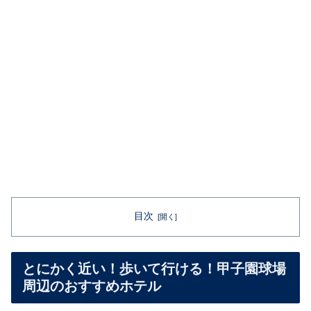
目次
とにかく近い！歩いて行ける！甲子園球場
周辺のおすすめホテル