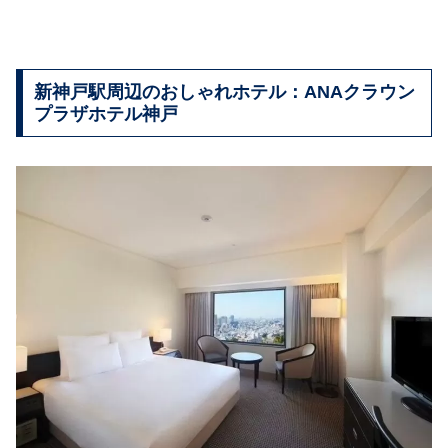
新神戸駅周辺のおしゃれホテル：ANAクラウン
プラザホテル神戸