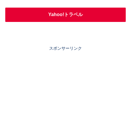
Yahoo!トラベル
スポンサーリンク