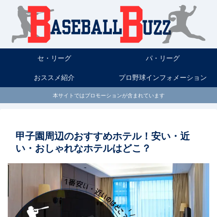
セ・リーグ
パ・リーグ
おススメ紹介
プロ野球インフォメーション
本サイトではプロモーションが含まれています
甲子園周辺のおすすめホテル！安い・近
い・おしゃれなホテルはどこ？