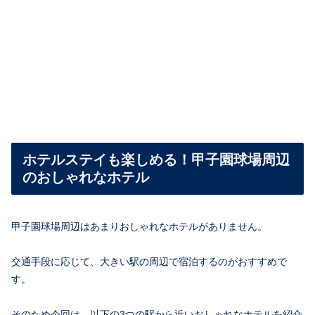
ホテルステイも楽しめる！甲子園球場周辺
のおしゃれなホテル
甲子園球場周辺はあまりおしゃれなホテルがありません。
交通手段に応じて、大きい駅の周辺で宿泊するのがおすすめで
す。
そのため今回は、以下の3つの駅から近いおしゃれなホテルを紹介