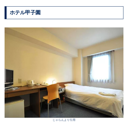
ホテル甲子園
じゃらんより引用