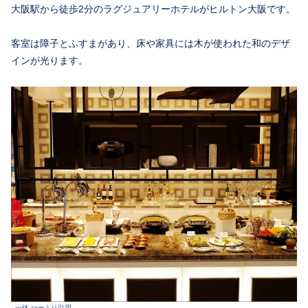
大阪駅から徒歩2分のラグジュアリーホテルがヒルトン大阪です。
客室は障子とふすまがあり、床や家具には木が使われた和のデザ
インが光ります。
一休.comより引用