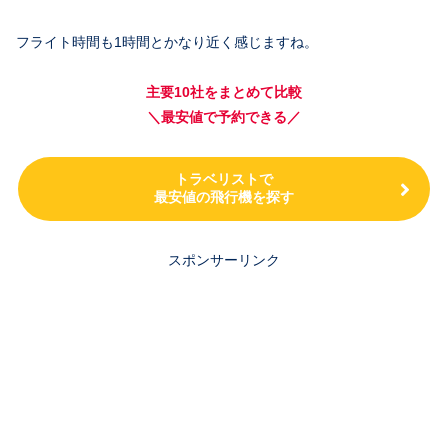
フライト時間も1時間とかなり近く感じますね。
主要10社をまとめて比較
＼最安値で予約できる／
トラベリストで
最安値の飛行機を探す
スポンサーリンク