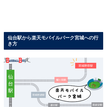
仙台駅から楽天モバイルパーク宮城への行
き方