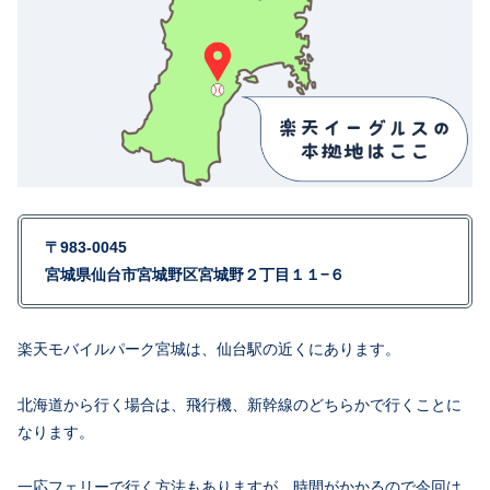
〒983-0045
宮城県仙台市宮城野区宮城野２丁目１１−６
楽天モバイルパーク宮城は、仙台駅の近くにあります。
北海道から行く場合は、飛行機、新幹線のどちらかで行くことに
なります。
一応フェリーで行く方法もありますが、時間がかかるので今回は