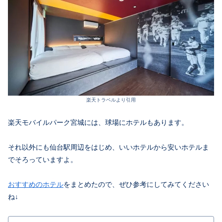
楽天トラベルより引用
楽天モバイルパーク宮城には、球場にホテルもあります。
それ以外にも仙台駅周辺をはじめ、いいホテルから安いホテルま
でそろっていますよ。
おすすめのホテル
をまとめたので、ぜひ参考にしてみてください
ね↓