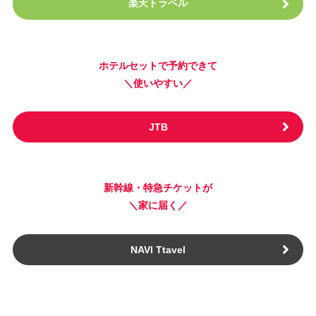
楽天トラベル
ホテルセットで予約できて
＼使いやすい／
JTB
新幹線・特急チケットが
＼家に届く／
NAVI Ttavel