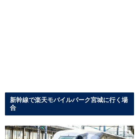
新幹線で楽天モバイルパーク宮城に行く場
合