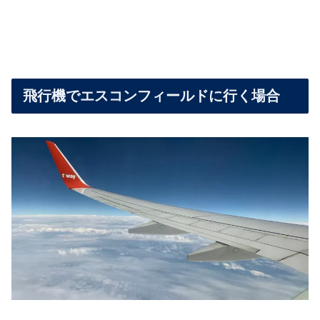
飛行機でエスコンフィールドに行く場合