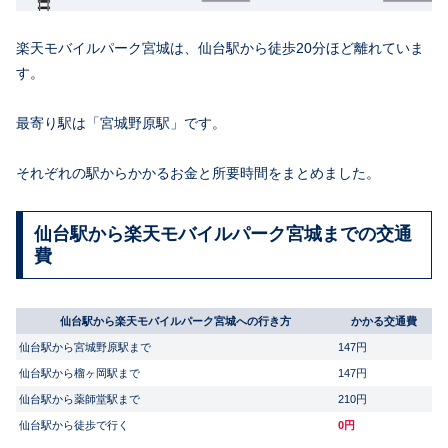
楽天モバイルパーク宮城は、仙台駅から徒歩20分ほど離れていま
す。
最寄り駅は「宮城野原駅」です。
それぞれの駅からかかるお金と所要時間をまとめました。
仙台駅から楽天モバイルパーク宮城までの交通
費
仙台駅から楽天モバイルパーク宮城への行き方
かかる交通費
仙台駅から宮城野原駅まで
147円
仙台駅から榴ヶ岡駅まで
147円
仙台駅から薬師堂駅まで
210円
仙台駅から徒歩で行く
0円