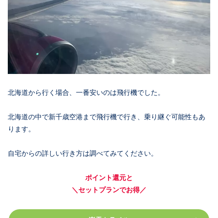
北海道から行く場合、一番安いのは飛行機でした。
北海道の中で新千歳空港まで飛行機で行き、乗り継ぐ可能性もあ
ります。
自宅からの詳しい行き方は調べてみてください。
ポイント還元と
＼セットプランでお得／