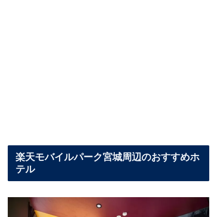
楽天モバイルパーク宮城周辺のおすすめホ
テル