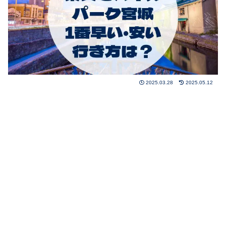
2025.03.28
2025.05.12