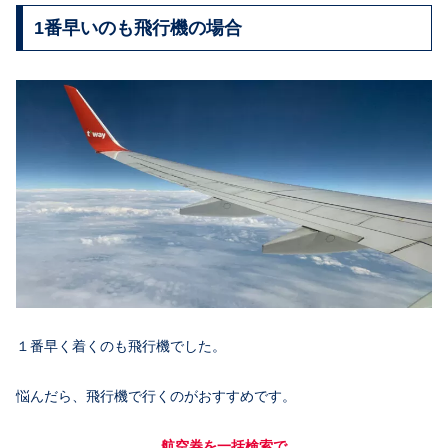
1番早いのも飛行機の場合
１番早く着くのも飛行機でした。
悩んだら、飛行機で行くのがおすすめです。
航空券を一括検索で