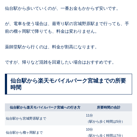
仙台駅から歩いていくのが、一番お金もかからず安いです。
が、電車を使う場合は、最寄り駅の宮城野原駅まで行っても、手
前の榴ヶ岡駅で降りても、料金は変わりません。
薬師堂駅から行くのは、料金が割高になります。
ですが、帰りなど混雑を回避したい場合はおすすめです。
仙台駅から楽天モバイルパーク宮城までの所要
時間
仙台駅から楽天モバイルパーク宮城への行き方
所要時間の合計
11分
仙台駅から宮城野原駅まで
（駅から歩く時間は5分）
10分
仙台駅から榴ヶ岡駅まで
（駅から歩く時間は7分）