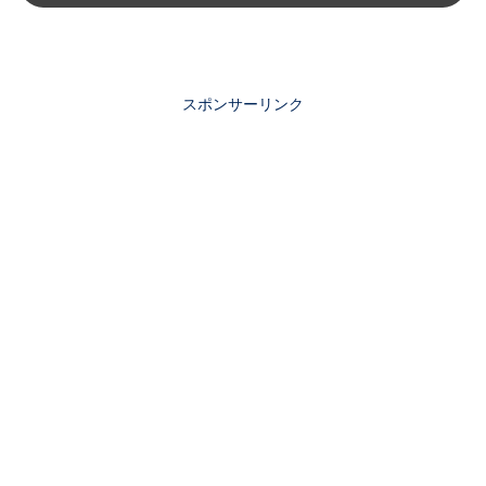
スポンサーリンク