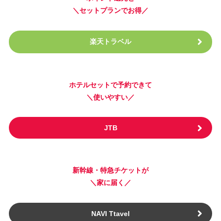
＼セットプランでお得／
楽天トラベル
ホテルセットで予約できて
＼使いやすい／
JTB
新幹線・特急チケットが
＼家に届く／
NAVI Ttavel