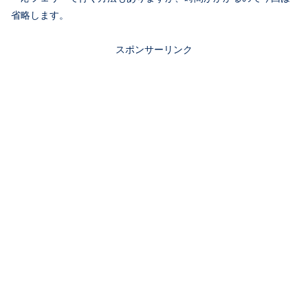
省略します。
スポンサーリンク