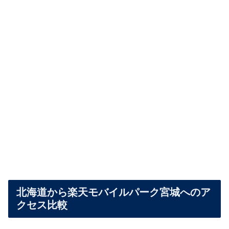
北海道から楽天モバイルパーク宮城へのア
クセス比較