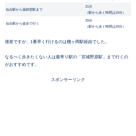
21分
仙台駅から薬師堂駅まで
（駅から歩く時間は15分）
20分
仙台駅から徒歩で行く
（駅から歩く時間は20分）
僅差ですが、1番早く行けるのは榴ヶ岡駅経由でした。
なるべく歩きたくない人は最寄り駅の「宮城野原駅」まで行くの
がおすすめです。
スポンサーリンク