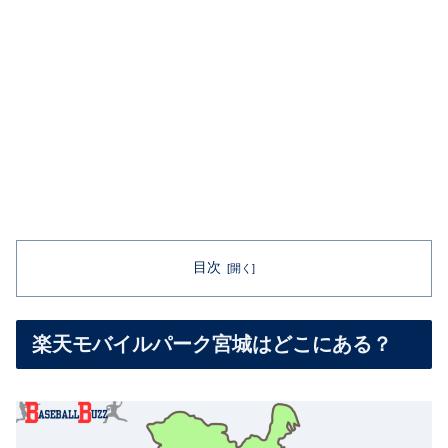
目次
楽天モバイルパーク宮城はどこにある？