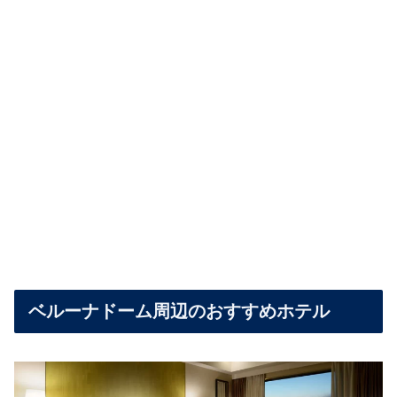
ベルーナドーム周辺のおすすめホテル