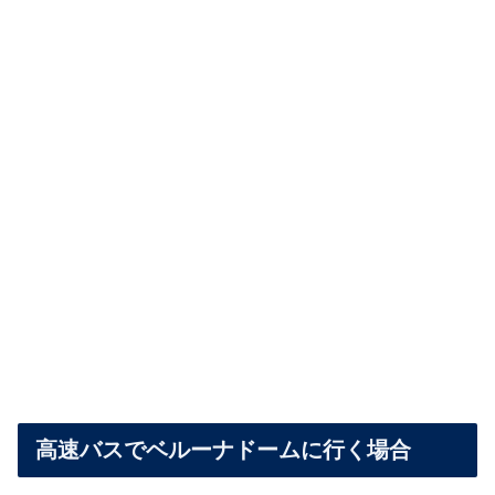
高速バスでベルーナドームに行く場合