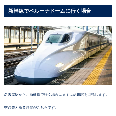
新幹線でベルーナドームに行く場合
名古屋駅から、新幹線で行く場合はまずは品川駅を目指します。
交通費と所要時間がこちらです。