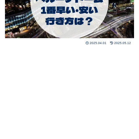
2025.04.01
2025.05.12