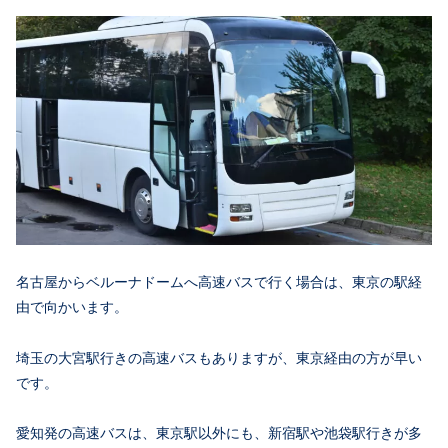
名古屋からベルーナドームへ高速バスで行く場合は、東京の駅経
由で向かいます。
埼玉の大宮駅行きの高速バスもありますが、東京経由の方が早い
です。
愛知発の高速バスは、東京駅以外にも、新宿駅や池袋駅行きが多