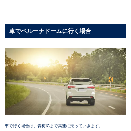
車でベルーナドームに行く場合
車で行く場合は、青梅ICまで高速に乗っていきます。