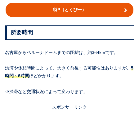
特P（とくぴー）
所要時間
名古屋からベルーナドームまでの距離は、約364kmです。
渋滞や休憩時間によって、大きく前後する可能性はありますが、
5
時間～6時間
ほどかかります。
※渋滞など交通状況によって変わります。
スポンサーリンク