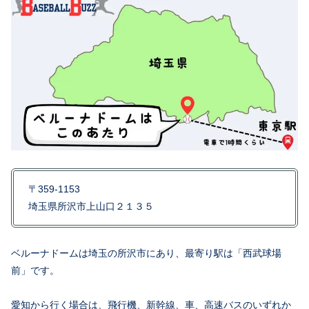
〒359-1153
埼玉県所沢市上山口２１３５
ベルーナドームは埼玉の所沢市にあり、最寄り駅は「西武球場
前」です。
愛知から行く場合は、飛行機、新幹線、車、高速バスのいずれか