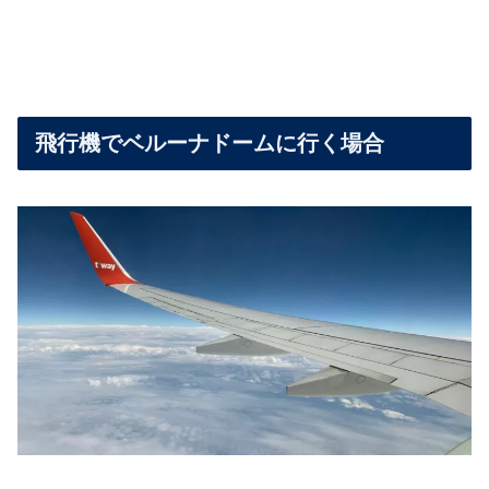
飛行機でベルーナドームに行く場合