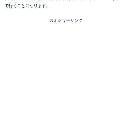
で行くことになります。
スポンサーリンク