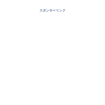
スポンサーリンク