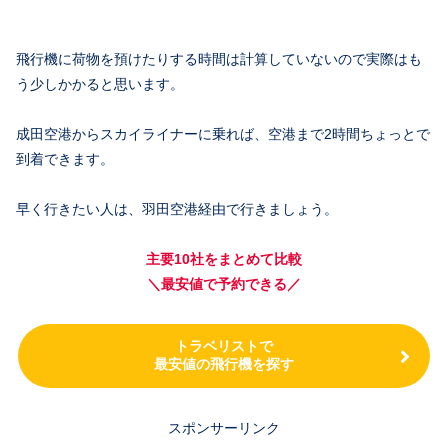
飛行機に荷物を預けたりする時間は計算していないので実際はも
う少しかかると思います。
成田空港からスカイライナーに乗れば、空港まで2時間ちょっとで
到着できます。
早く行きたい人は、羽田空港経由で行きましょう。
主要10社をまとめて比較
＼最安値で予約できる／
トラベリストで
最安値の飛行機を探す
スポンサーリンク