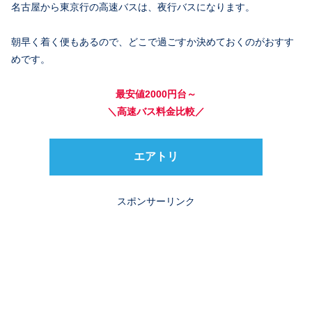
名古屋から東京行の高速バスは、夜行バスになります。
朝早く着く便もあるので、どこで過ごすか決めておくのがおすす
めです。
最安値2000円台～
＼高速バス料金比較／
エアトリ
スポンサーリンク