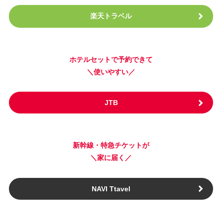
楽天トラベル
ホテルセットで予約できて
＼使いやすい／
JTB
新幹線・特急チケットが
＼家に届く／
NAVI Ttavel