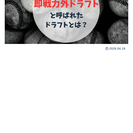
2026.04.19