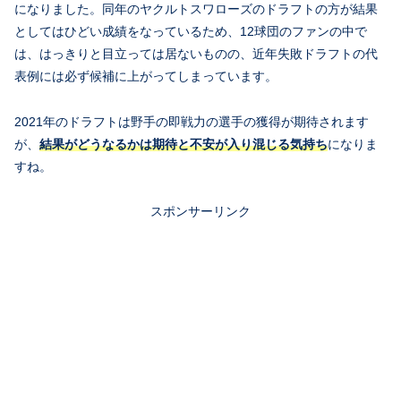
になりました。同年のヤクルトスワローズのドラフトの方が結果
としてはひどい成績をなっているため、12球団のファンの中で
は、はっきりと目立っては居ないものの、近年失敗ドラフトの代
表例には必ず候補に上がってしまっています。
2021年のドラフトは野手の即戦力の選手の獲得が期待されます
が、
結果がどうなるかは期待と不安が入り混じる気持ち
になりま
すね。
スポンサーリンク