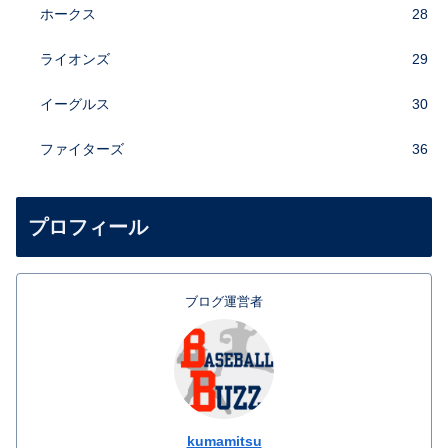
ホークス
28
ライオンズ
29
イーグルス
30
ファイターズ
36
プロフィール
ブログ運営者
kumamitsu