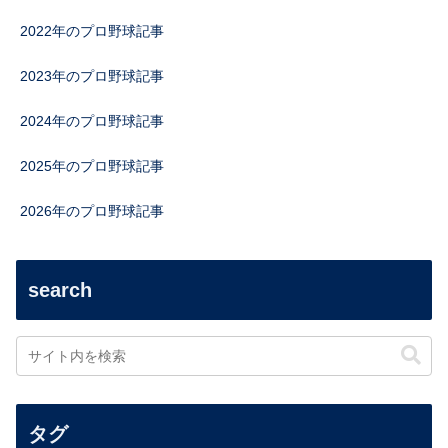
2022年のプロ野球記事
2023年のプロ野球記事
2024年のプロ野球記事
2025年のプロ野球記事
2026年のプロ野球記事
search
タグ