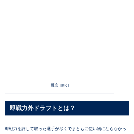
目次
即戦力外ドラフトとは？
即戦力を評して取った選手が尽くでまともに使い物にならなかっ