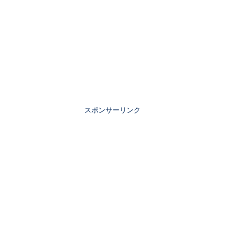
スポンサーリンク