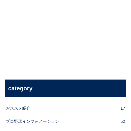
category
おススメ紹介
17
プロ野球インフォメーション
52