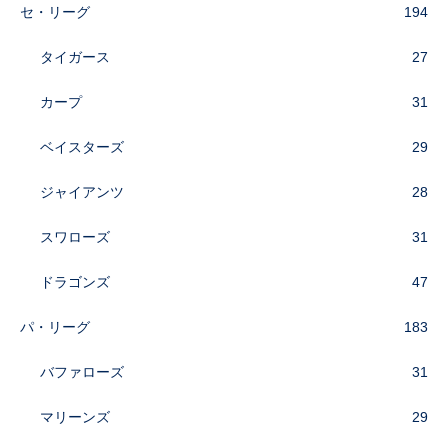
セ・リーグ
194
タイガース
27
カープ
31
ベイスターズ
29
ジャイアンツ
28
スワローズ
31
ドラゴンズ
47
パ・リーグ
183
バファローズ
31
マリーンズ
29