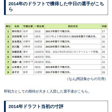
2014年のドラフトで獲得した中日の選手がこち
ら
（なんj用語集からの引用）
即戦力としての期待が大きく入団した選手達がこちら。
2014年ドラフト当初の寸評