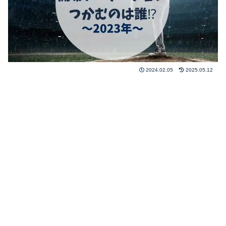
2024.02.05
2025.05.12