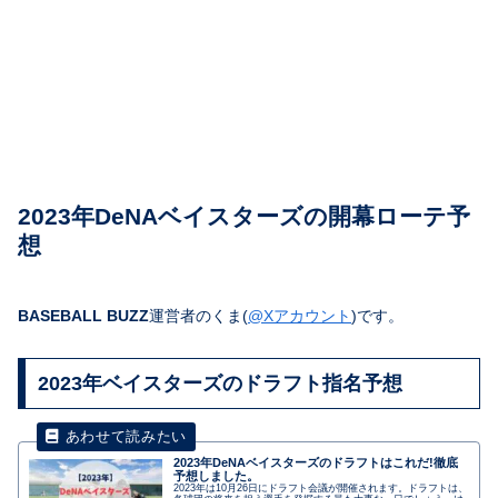
2023年DeNAベイスターズの開幕ローテ予
想
BASEBALL BUZZ
運営者のくま(
@Xアカウント
)です。
2023年ベイスターズのドラフト指名予想
2023年DeNAベイスターズのドラフトはこれだ!徹底
予想しました。
2023年は10月26日にドラフト会議が開催されます。ドラフトは、