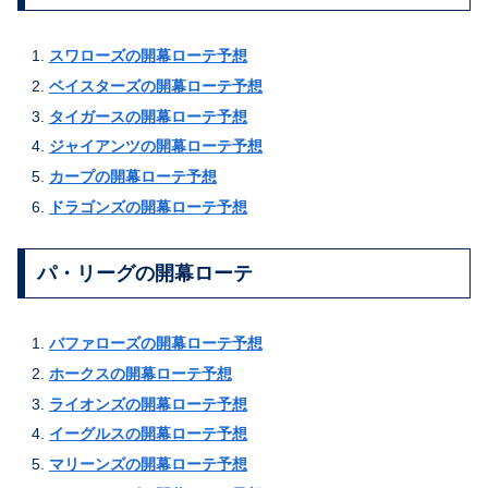
スワローズの開幕ローテ予想
ベイスターズの開幕ローテ予想
タイガースの開幕ローテ予想
ジャイアンツの開幕ローテ予想
カープの開幕ローテ予想
ドラゴンズの開幕ローテ予想
パ・リーグの開幕ローテ
バファローズの開幕ローテ予想
ホークスの開幕ローテ予想
ライオンズの開幕ローテ予想
イーグルスの開幕ローテ予想
マリーンズの開幕ローテ予想