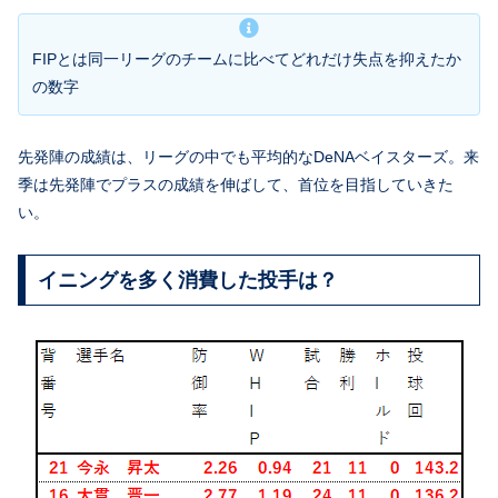
FIPとは同一リーグのチームに比べてどれだけ失点を抑えたか
の数字
先発陣の成績は、リーグの中でも平均的なDeNAベイスターズ。来
季は先発陣でプラスの成績を伸ばして、首位を目指していきた
い。
イニングを多く消費した投手は？