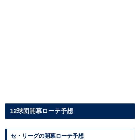
12球団開幕ローテ予想
セ・リーグの開幕ローテ予想