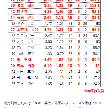
※赤字は先発
規定到達したのは『今永 昇太』選手のみ、シーズン半ばでの合