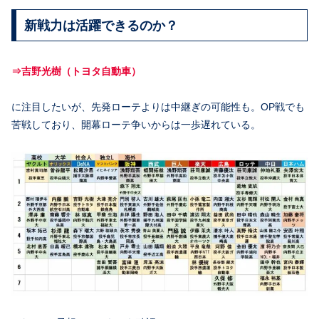
新戦力は活躍できるのか？
⇒吉野光樹（トヨタ自動車）
に注目したいが、先発ローテよりは中継ぎの可能性も。OP戦でも
苦戦しており、開幕ローテ争いからは一歩遅れている。