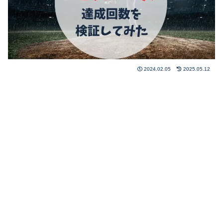
2024.02.05
2025.05.12