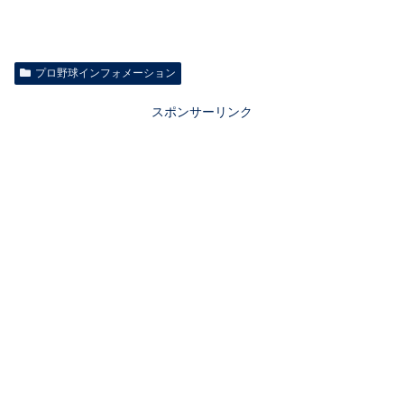
プロ野球インフォメーション
スポンサーリンク