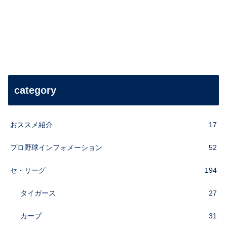
category
おススメ紹介
17
プロ野球インフォメーション
52
セ・リーグ
194
タイガース
27
カープ
31