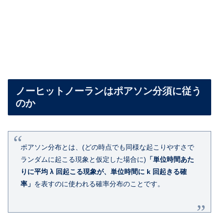
ノーヒットノーランはポアソン分須に従う
のか
ポアソン分布とは、(どの時点でも同様な起こりやすさで
ランダムに起こる現象と仮定した場合に)
「単位時間あた
りに平均 λ 回起こる現象が、単位時間に k 回起きる確
率」
を表すのに使われる確率分布のことです。