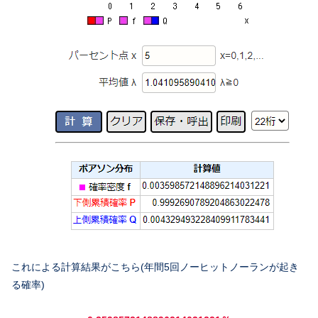
これによる計算結果がこちら(年間5回ノーヒットノーランが起き
る確率)