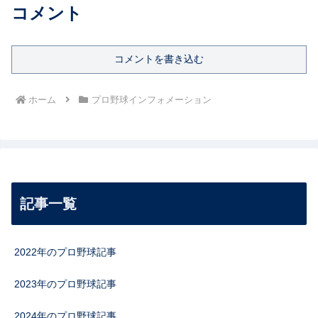
コメント
コメントを書き込む
ホーム
プロ野球インフォメーション
記事一覧
2022年のプロ野球記事
2023年のプロ野球記事
2024年のプロ野球記事