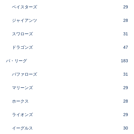
ベイスターズ
29
ジャイアンツ
28
スワローズ
31
ドラゴンズ
47
パ・リーグ
183
バファローズ
31
マリーンズ
29
ホークス
28
ライオンズ
29
イーグルス
30