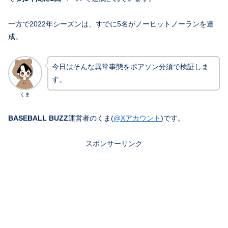
一方で2022年シーズンは、すでに5名がノーヒットノーランを達
成。
今日はそんな異常事態をポアソン分須で検証しま
す。
くま
BASEBALL BUZZ
運営者のくま(
@Xアカウント
)です。
スポンサーリンク