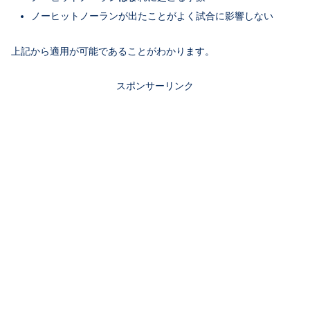
ノーヒットノーランが出たことがよく試合に影響しない
上記から適用が可能であることがわかります。
スポンサーリンク