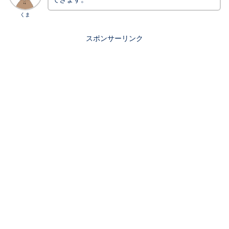
くま
スポンサーリンク