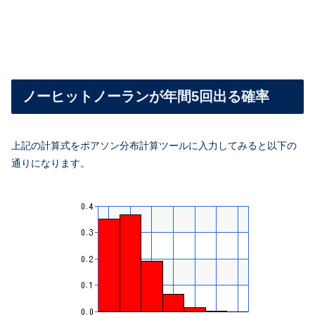
ノーヒットノーランが年間5回出る確率
上記の計算式をポアソン分布計算ツールに入力してみると以下の
通りになります。