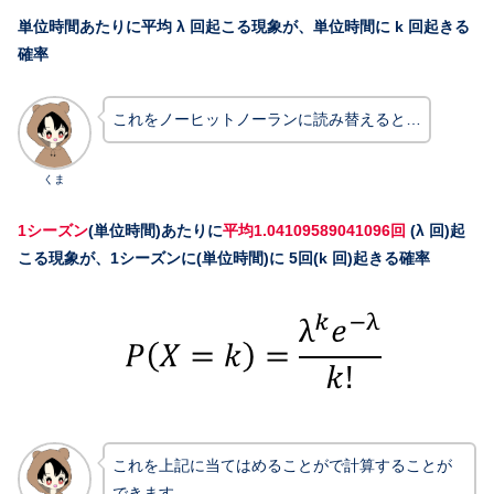
単位時間あたりに平均 λ 回起こる現象が、単位時間に k 回起きる
確率
これをノーヒットノーランに読み替えると…
くま
1シーズン
(単位時間)あたりに
平均1.04109589041096回
(λ 回)起
こる現象が、1シーズンに(単位時間)に 5回(k 回)起きる確率
これを上記に当てはめることがで計算することが
できます。