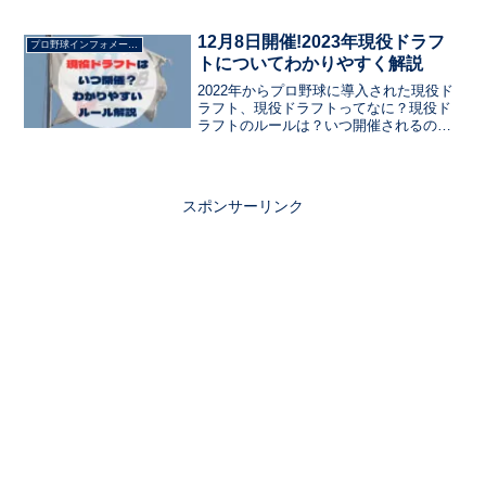
日本代表スタメンを予想します。
12月8日開催!2023年現役ドラフ
プロ野球インフォメーション
トについてわかりやすく解説
2022年からプロ野球に導入された現役ド
ラフト、現役ドラフトってなに？現役ド
ラフトのルールは？いつ開催されるの？
対象選手は誰になる？2023年の最新ルー
ルをわかりやすく紹介します。
スポンサーリンク