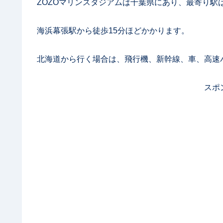
ZOZOマリンスタジアムは千葉県にあり、最寄り駅
海浜幕張駅から徒歩15分ほどかかります。
北海道から行く場合は、飛行機、新幹線、車、高速
スポ