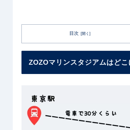
目次
ZOZOマリンスタジアムはどこ