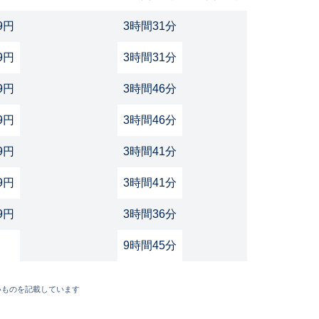
69円
3時間31分
69円
3時間31分
19円
3時間46分
69円
3時間46分
69円
3時間41分
9円
3時間41分
69円
3時間36分
9時間45分
いものを記載しています