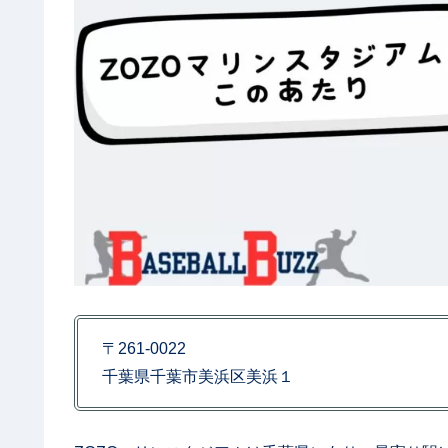
〒261-0022
千葉県千葉市美浜区美浜１