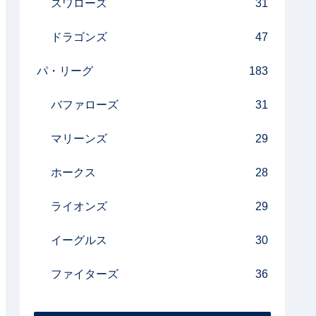
スワローズ
31
ドラゴンズ
47
パ・リーグ
183
バファローズ
31
マリーンズ
29
ホークス
28
ライオンズ
29
イーグルス
30
ファイターズ
36