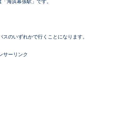
は「海浜幕張駅」です。
バスのいずれかで行くことになります。
ンサーリンク