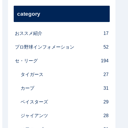
category
おススメ紹介
17
プロ野球インフォメーション
52
セ・リーグ
194
タイガース
27
カープ
31
ベイスターズ
29
ジャイアンツ
28