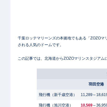
千葉ロッテマリーンズの本拠地でもある「ZOZO
される人気のドームです。
この記事では、北海道からZOZOマリンスタジアム
羽田空港
飛行機（新千歳空港）
11,289～18,6
飛行機（旭川空港）
10,569
～36,95