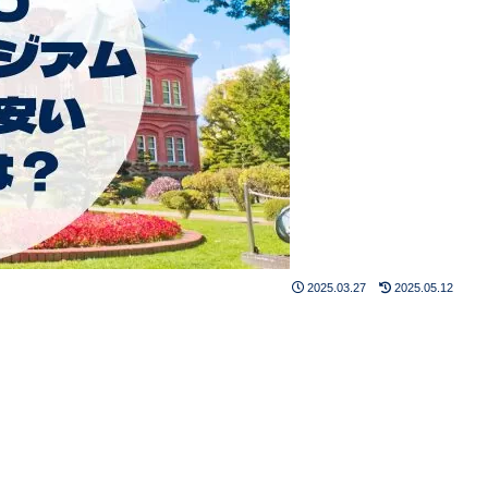
2025.03.27
2025.05.12