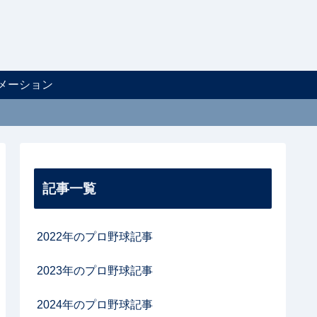
メーション
記事一覧
2022年のプロ野球記事
2023年のプロ野球記事
2024年のプロ野球記事