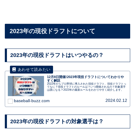
2023年の現役ドラフトについて
2023年の現役ドラフトはいつやるの？
12月8日開催!2023年現役ドラフトについてわかりや
すく解説
2022年からプロ野球に導入された現役ドラフト、現役ドラフトっ
てなに？現役ドラフトのルールは？いつ開催されるの？対象選手
は誰になる？2023年の最新ルールをわかりやすく紹介します。
2024.02.12
baseball-buzz.com
2023年の現役ドラフトの対象選手は？