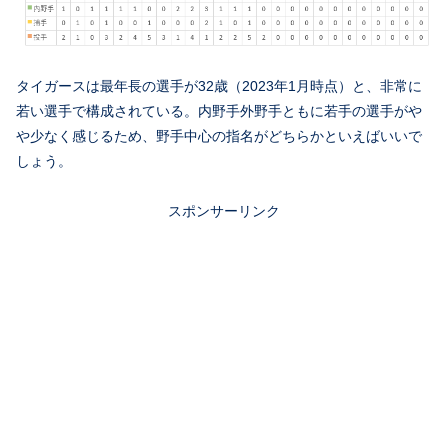
タイガースは最年長の選手が32歳（2023年1月時点）と、非常に
若い選手で構成されている。内野手外野手ともに若手の選手がや
や少なく感じるため、野手中心の指名がどちらかといえばいいで
しょう。
スポンサーリンク