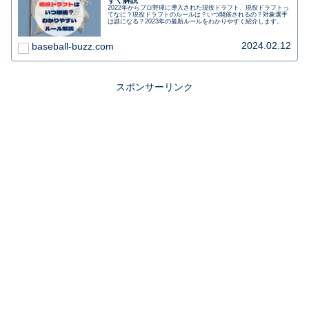
すく解説
2022年からプロ野球に導入された現役ドラフト、現役ドラフトっ
てなに？現役ドラフトのルールは？いつ開催されるの？対象選手
は誰になる？2023年の最新ルールをわかりやすく紹介します。
2024.02.12
baseball-buzz.com
スポンサーリンク