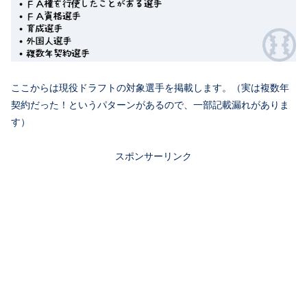
ここからは現役ドラフトの対象選手を掲載します。（実は複数年
契約だった！というパターンがあるので、一部記載漏れがありま
す）
スポンサーリンク