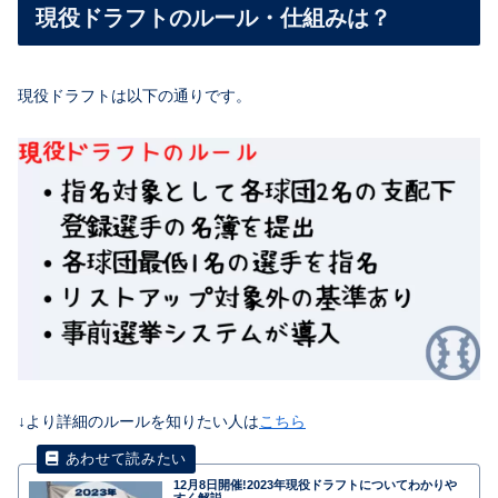
現役ドラフトのルール・仕組みは？
現役ドラフトは以下の通りです。
↓より詳細のルールを知りたい人は
こちら
12月8日開催!2023年現役ドラフトについてわかりや