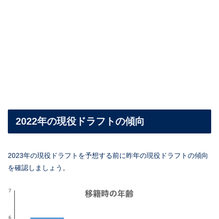
2022年の現役ドラフトの傾向
2023年の現役ドラフトを予想する前に昨年の現役ドラフトの傾向
を確認しましょう。