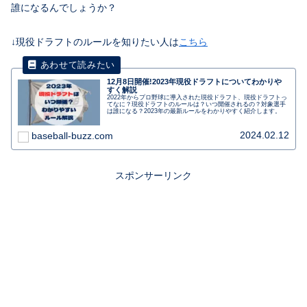
誰になるんでしょうか？
↓現役ドラフトのルールを知りたい人は
こちら
12月8日開催!2023年現役ドラフトについてわかりや
すく解説
2022年からプロ野球に導入された現役ドラフト、現役ドラフトっ
てなに？現役ドラフトのルールは？いつ開催されるの？対象選手
は誰になる？2023年の最新ルールをわかりやすく紹介します。
2024.02.12
baseball-buzz.com
スポンサーリンク