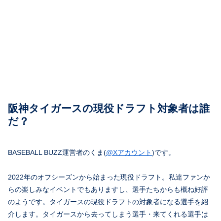
阪神タイガースの現役ドラフト対象者は誰
だ？
BASEBALL BUZZ運営者のくま(
@Xアカウント
)です。
2022年のオフシーズンから始まった現役ドラフト。私達ファンか
らの楽しみなイベントでもありますし、選手たちからも概ね好評
のようです。タイガースの現役ドラフトの対象者になる選手を紹
介します。タイガースから去ってしまう選手・来てくれる選手は