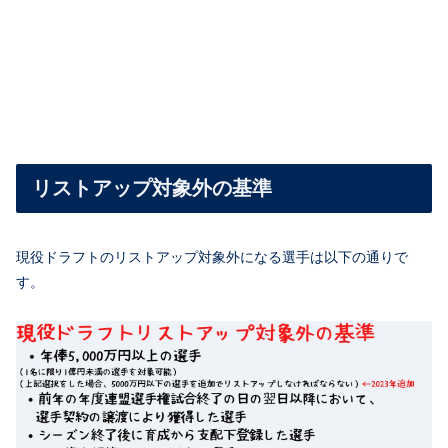
リストアップ対象外の基準
現役ドラフトのリストアップ対象外になる選手は以下の通りで
す。