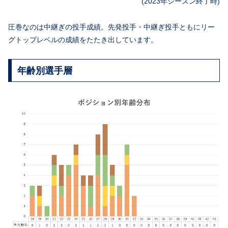
(2023年シーズン終了時)
圧巻なのは中継ぎの投手成績。先発投手・中継ぎ投手ともにリー
グトップレベルの成績をたたき出しています。
年齢別選手層