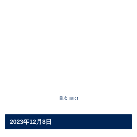
目次
2023年12月8日