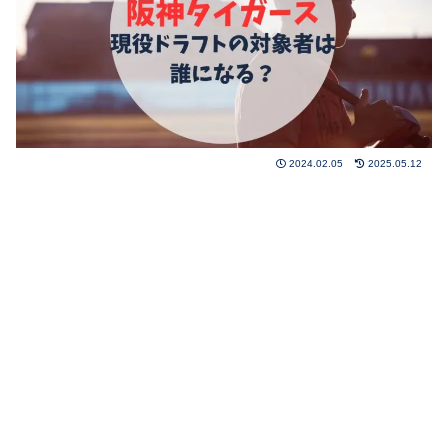
2024.02.05
2025.05.12