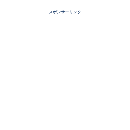
スポンサーリンク