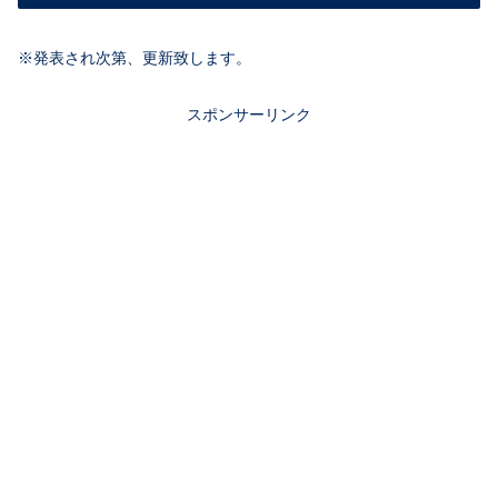
※発表され次第、更新致します。
スポンサーリンク