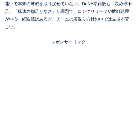
迷いで本来の球威を取り戻せていない。DeNA移籍後も「決め球不
足」「球速の物足りなさ」が課題で、ロングリリーフや敗戦処理
が中心。経験値はあるが、チームの若返り方針の中では立場が苦
しい。
スポンサーリンク