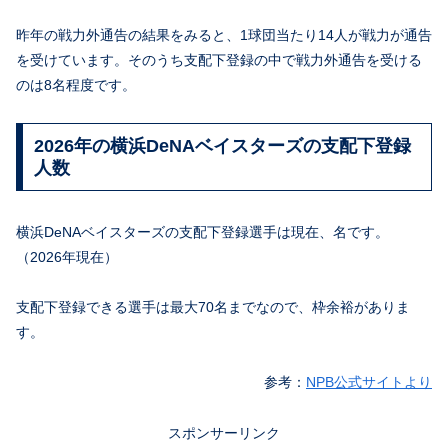
昨年の戦力外通告の結果をみると、1球団当たり14人が戦力が通告
を受けています。そのうち支配下登録の中で戦力外通告を受ける
のは8名程度です。
2026年の横浜DeNAベイスターズの支配下登録
人数
横浜DeNAベイスターズの支配下登録選手は現在、名です。
（2026年現在）
支配下登録できる選手は最大70名までなので、枠余裕がありま
す。
参考：
NPB公式サイトより
スポンサーリンク