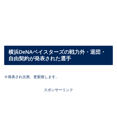
横浜DeNAベイスターズの戦力外・退団・
自由契約が発表された選手
※発表され次第、更新致します。
スポンサーリンク