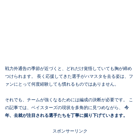
戦力外通告の季節が近づくと、どれだけ覚悟していても胸が締め
つけられます。 長く応援してきた選手がハマスタを去る姿は、フ
ァンにとって何度経験しても慣れるものではありません。
それでも、チームが強くなるためには編成の決断が必要です。 こ
の記事では、ベイスターズの現状を多角的に見つめながら、
今
年、去就が注目される選手たちを丁寧に掘り下げていきます。
スポンサーリンク