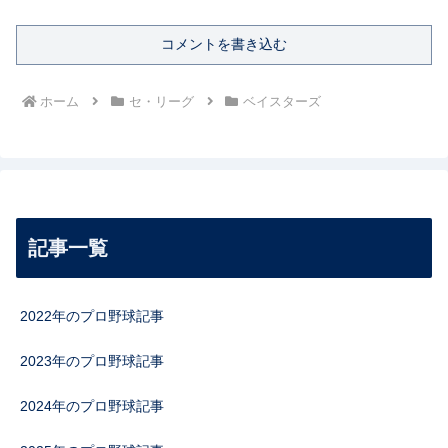
コメントを書き込む
ホーム
セ・リーグ
ベイスターズ
記事一覧
2022年のプロ野球記事
2023年のプロ野球記事
2024年のプロ野球記事