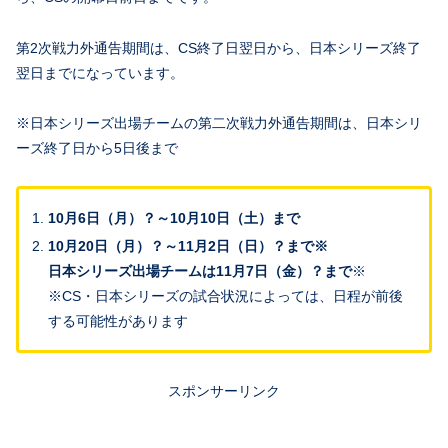
第2次戦力外通告期間は、CS終了日翌日から、日本シリーズ終了
翌日までになっています。
※日本シリーズ出場チームの第二次戦力外通告期間は、日本シリ
ーズ終了日から5日後まで
10月6日（月）？～10月10日（土）まで
10月20日（月）？～11月2日（日）？まで※
日本シリーズ出場チームは11月7日（金）？まで
※
※CS・日本シリーズの試合状況によっては、日程が前後
する可能性があります
スポンサーリンク