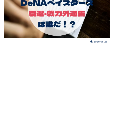
2026.06.28