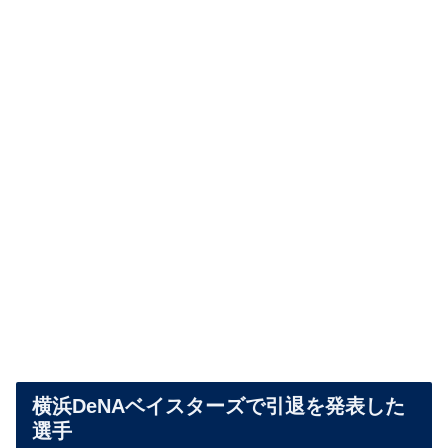
横浜DeNAベイスターズで引退を発表した
選手