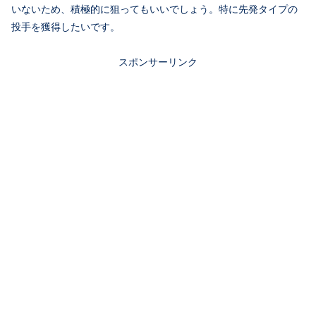
いないため、積極的に狙ってもいいでしょう。特に先発タイプの
投手を獲得したいです。
スポンサーリンク