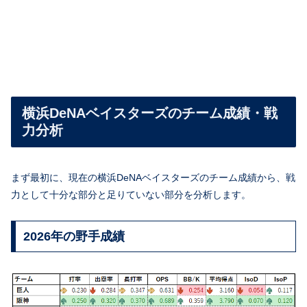
横浜DeNAベイスターズのチーム成績・戦
力分析
まず最初に、現在の横浜DeNAベイスターズのチーム成績から、戦
力として十分な部分と足りていない部分を分析します。
2026年の野手成績