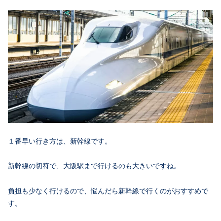
１番早い行き方は、新幹線です。
新幹線の切符で、大阪駅まで行けるのも大きいですね。
負担も少なく行けるので、悩んだら新幹線で行くのがおすすめで
す。