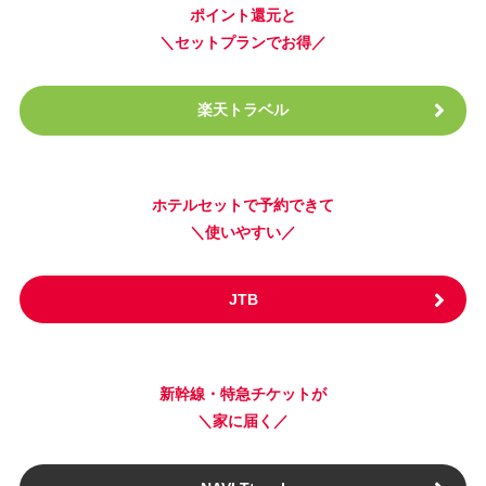
ポイント還元と
＼セットプランでお得／
楽天トラベル
ホテルセットで予約できて
＼使いやすい／
JTB
新幹線・特急チケットが
＼家に届く／