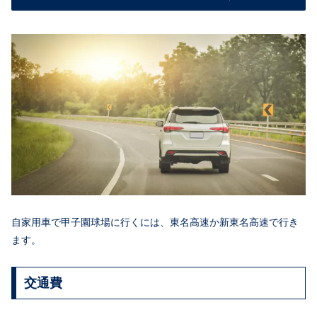
自家用車で甲子園球場に行くには、東名高速か新東名高速で行き
ます。
交通費