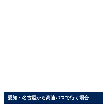
愛知・名古屋から高速バスで行く場合