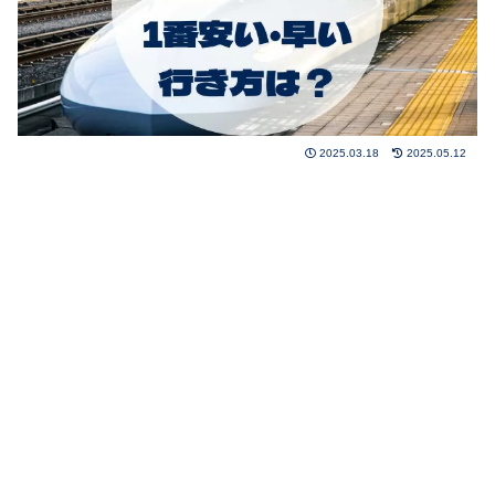
2025.03.18
2025.05.12