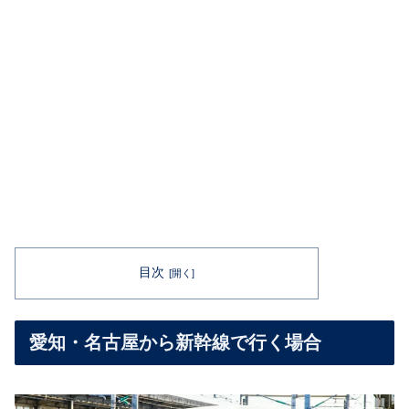
目次
愛知・名古屋から新幹線で行く場合