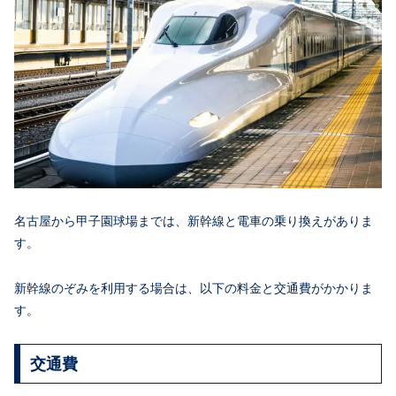
名古屋から甲子園球場までは、新幹線と電車の乗り換えがありま
す。
新幹線のぞみを利用する場合は、以下の料金と交通費がかかりま
す。
交通費