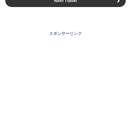
NAVI Ttavel
スポンサーリンク