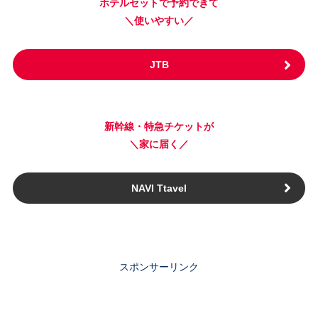
ホテルセットで予約できて
＼使いやすい／
JTB
新幹線・特急チケットが
＼家に届く／
NAVI Ttavel
スポンサーリンク