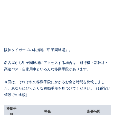
阪神タイガーズの本拠地「甲子園球場」。
名古屋から甲子園球場にアクセスする場合は、飛行機・新幹線・
高速バス・自家用車といろんな移動手段があります。
今回は、それぞれの移動手段にかかるお金と時間を比較しまし
た。あなたにぴったりな移動手段を見つけてください。（1番安い
値段での比較）
移動手
料金
所要時間
段