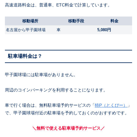
高速道路料金は、普通車、ETC料金で計算しています。
移動場所
移動手段
料金
名古屋から甲子園球場
車
5,080円
駐車場料金は？
甲子園球場には駐車場がありません。
周辺のコインパーキングを利用することになります。
車で行く場合は、無料駐車場予約サービスの「
特P（とくぴー）
」
で、甲子園球場付近の駐車場を予約しておくのがおすすめです。
＼無料で使える駐車場予約サービス／