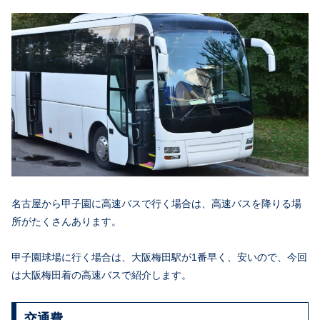
名古屋から甲子園に高速バスで行く場合は、高速バスを降りる場
所がたくさんあります。
甲子園球場に行く場合は、大阪梅田駅が1番早く、安いので、今回
は大阪梅田着の高速バスで紹介します。
交通費