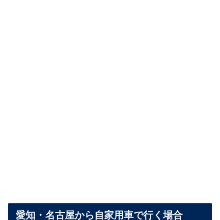
愛知・名古屋から自家用車で行く場合