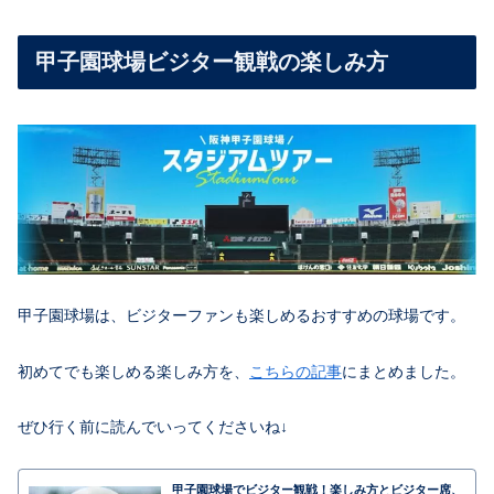
甲子園球場ビジター観戦の楽しみ方
甲子園球場は、ビジターファンも楽しめるおすすめの球場です。
初めてでも楽しめる楽しみ方を、
こちらの記事
にまとめました。
ぜひ行く前に読んでいってくださいね↓
甲子園球場でビジター観戦！楽しみ方とビジター席、