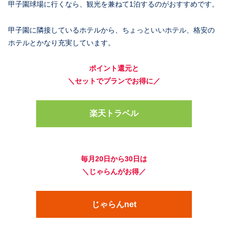
甲子園球場に行くなら、観光を兼ねて1泊するのがおすすめです。
甲子園に隣接しているホテルから、ちょっといいホテル、格安の
ホテルとかなり充実しています。
ポイント還元と
＼セットでプランでお得に／
楽天トラベル
毎月20日から30日は
＼じゃらんがお得／
じゃらんnet