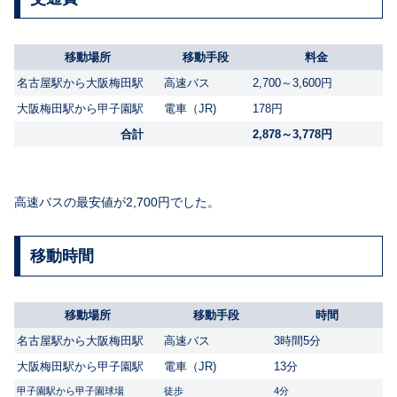
移動場所
移動手段
料金
名古屋駅から大阪梅田駅
高速バス
2,700～3,600円
大阪梅田駅から甲子園駅
電車（JR)
178円
合計
2,878～3,778円
高速バスの最安値が2,700円でした。
移動時間
移動場所
移動手段
時間
名古屋駅から大阪梅田駅
高速バス
3時間5分
大阪梅田駅から甲子園駅
電車（JR)
13分
甲子園駅から甲子園球場
徒歩
4分