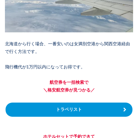
北海道から行く場合、一番安いのは女満別空港から関西空港経由
で行く方法です。
飛行機代が1万円以内になってお得です。
航空券を一括検索で
＼格安航空券が見つかる／
トラベリスト
ホテルセットで予約できて