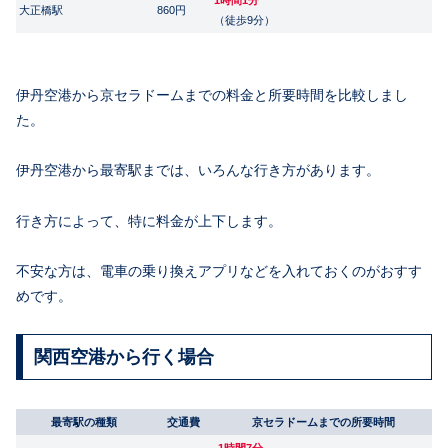
大正橋駅
860円
（徒歩9分）
伊丹空港から京セラドームまでの料金と所要時間を比較しまし
た。
伊丹空港から最寄駅までは、いろんな行き方があります。
行き方によって、特に料金が上下します。
不安な方は、電車の乗り換えアプリなどを入れておくのがおすす
めです。
関西空港から行く場合
最寄駅の種類
交通費
京セラドームまでの所要時間
1時間7分