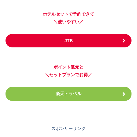
ホテルセットで予約できて
＼使いやすい／
JTB
ポイント還元と
＼セットプランでお得／
楽天トラベル
スポンサーリンク