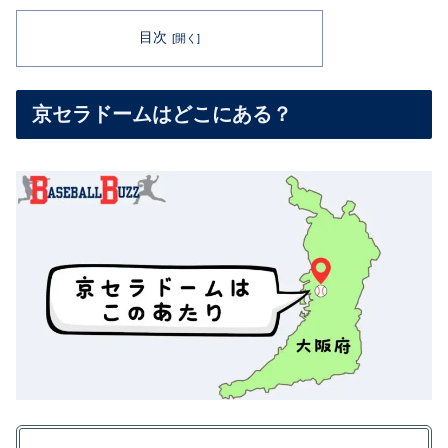
目次
京セラドームはどこにある？