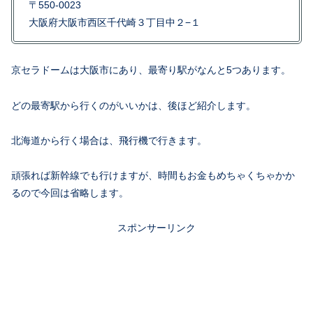
〒550-0023
大阪府大阪市西区千代崎３丁目中２−１
京セラドームは大阪市にあり、最寄り駅がなんと5つあります。
どの最寄駅から行くのがいいかは、後ほど紹介します。
北海道から行く場合は、飛行機で行きます。
頑張れば新幹線でも行けますが、時間もお金もめちゃくちゃかか
るので今回は省略します。
スポンサーリンク