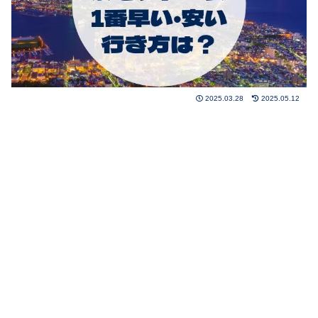
2025.03.28
2025.05.12