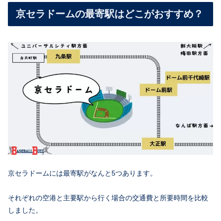
京セラドームの最寄駅はどこがおすすめ？
京セラドームには最寄駅がなんと5つあります。
それぞれの空港と主要駅から行く場合の交通費と所要時間を比較
しました。