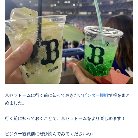
京セラドームに行く前に知っておきたい
ビジター観戦
情報をまと
めました。
行く前に知っておくことで、京セラドームをより楽しめます！
ビジター観戦前にぜひ読んでみてくださいね↓