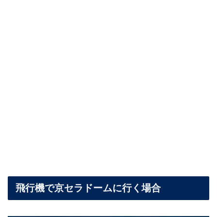
飛行機で京セラドームに行く場合