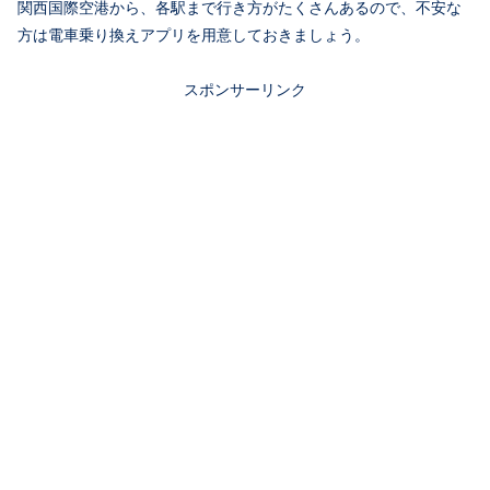
関西国際空港から、各駅まで行き方がたくさんあるので、不安な
方は電車乗り換えアプリを用意しておきましょう。
スポンサーリンク