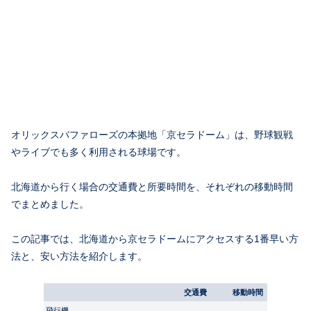
オリックスバファローズの本拠地「京セラドーム」は、野球観戦
やライブでも多く利用される球場です。
北海道から行く場合の交通費と所要時間を、それぞれの移動時間
でまとめました。
この記事では、北海道から京セラドームにアクセスする1番早い方
法と、安い方法を紹介します。
交通費
移動時間
飛行機