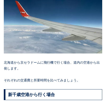
北海道から京セラドームに飛行機で行く場合、道内の空港から出
発します。
それぞれの交通費と所要時間を比べてみましょう。
新千歳空港から行く場合