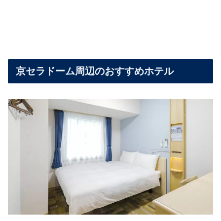
京セラドーム周辺のおすすめホテル