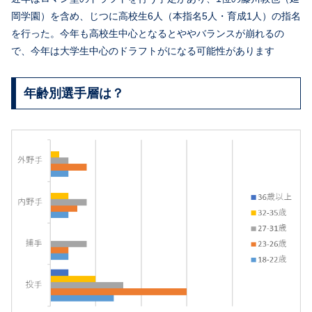
岡学園）を含め、じつに高校生6人（本指名5人・育成1人）の指名
を行った。今年も高校生中心となるとややバランスが崩れるの
で、今年は大学生中心のドラフトがになる可能性があります
年齢別選手層は？