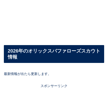
2026年のオリックスバファローズスカウト
情報
最新情報が出たら更新します。
スポンサーリンク