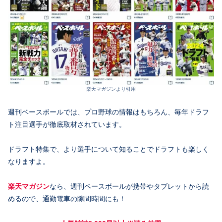
楽天マガジンより引用
週刊ベースボールでは、プロ野球の情報はもちろん、毎年ドラフ
ト注目選手が徹底取材されています。
ドラフト特集で、より選手について知ることでドラフトも楽しく
なりますよ。
楽天マガジン
なら、週刊ベースボールが携帯やタブレットから読
めるので、通勤電車の隙間時間にも！