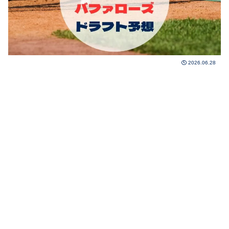
2026.06.28