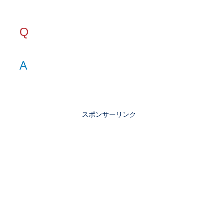
Q
A
スポンサーリンク