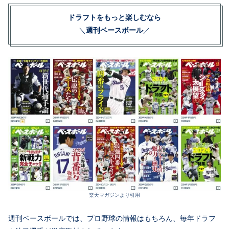
ドラフトをもっと楽しむなら
＼
週刊ベースボール
／
楽天マガジンより引用
週刊ベースボールでは、プロ野球の情報はもちろん、毎年ドラフ