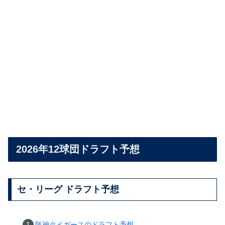
2026年12球団ドラフト予想
セ・リーグ ドラフト予想
阪神タイガースのドラフト予想