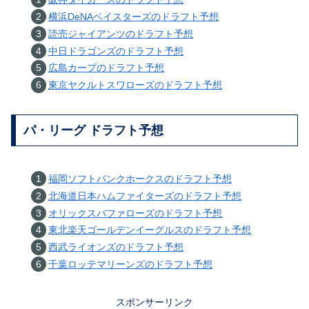
横浜DeNAベイスターズのドラフト予想
読売ジャイアンツのドラフト予想
中日ドラゴンズのドラフト予想
広島カープのドラフト予想
東京ヤクルトスワローズのドラフト予想
パ・リーグ ドラフト予想
福岡ソフトバンクホークスのドラフト予想
北海道日本ハムファイターズのドラフト予想
オリックスバファローズのドラフト予想
東北楽天ゴールデンイーグルスのドラフト予想
西武ライオンズのドラフト予想
千葉ロッテマリーンズのドラフト予想
スポンサーリンク