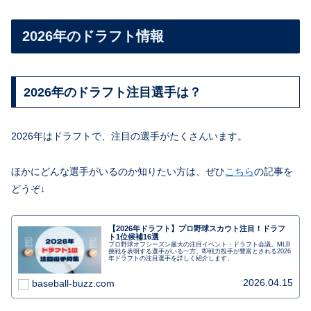
2026年のドラフト情報
2026年のドラフト注目選手は？
2026年はドラフトで、注目の選手がたくさんいます。
ほかにどんな選手がいるのか知りたい方は、ぜひ
こちら
の記事を
どうぞ↓
【2026年ドラフト】プロ野球スカウト注目！ドラフ
ト1位候補16選
プロ野球オフシーズン最大の注目イベント・ドラフト会議。MLB
挑戦を表明する選手がいる一方、即戦力投手が豊富とされる2026
年ドラフトの注目選手を詳しく紹介します。
2026.04.15
baseball-buzz.com