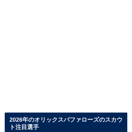
2026年のオリックスバファローズのスカウ
ト注目選手