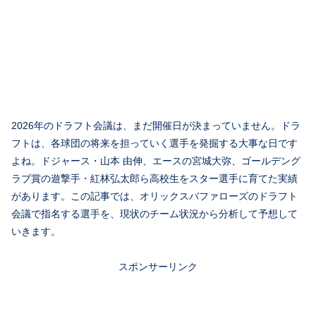
2026年のドラフト会議は、まだ開催日が決まっていません。ドラ
フトは、各球団の将来を担っていく選手を発掘する大事な日です
よね。ドジャース・山本 由伸、エースの宮城大弥、ゴールデング
ラブ賞の遊撃手・紅林弘太郎ら高校生をスター選手に育てた実績
があります。この記事では、オリックスバファローズのドラフト
会議で指名する選手を、現状のチーム状況から分析して予想して
いきます。
スポンサーリンク