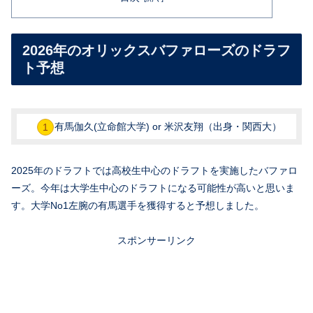
2026年のオリックスバファローズのドラフ
ト予想
有馬伽久(立命館大学) or 米沢友翔（出身・関西大）
2025年のドラフトでは高校生中心のドラフトを実施したバファロ
ーズ。今年は大学生中心のドラフトになる可能性が高いと思いま
す。大学No1左腕の有馬選手を獲得すると予想しました。
スポンサーリンク