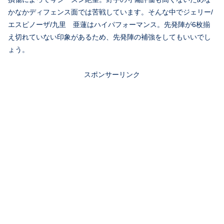
かなかディフェンス面では苦戦しています。そんな中でジェリー/
エスピノーザ/九里 亜蓮はハイパフォーマンス。先発陣が6枚揃
え切れていない印象があるため、先発陣の補強をしてもいいでし
ょう。
スポンサーリンク