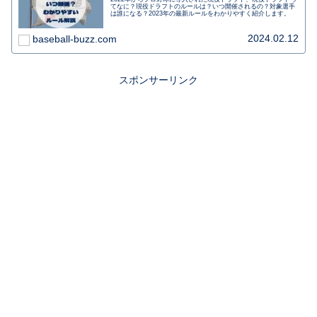
てなに？現役ドラフトのルールは？いつ開催されるの？対象選手
は誰になる？2023年の最新ルールをわかりやすく紹介します。
2024.02.12
baseball-buzz.com
スポンサーリンク