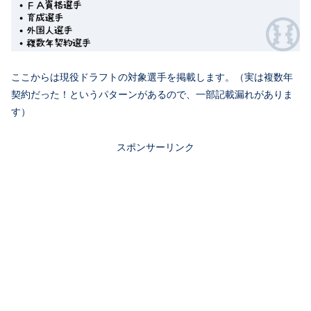
ここからは現役ドラフトの対象選手を掲載します。（実は複数年
契約だった！というパターンがあるので、一部記載漏れがありま
す）
スポンサーリンク