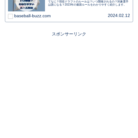
てなに？現役ドラフトのルールは？いつ開催されるの？対象選手
は誰になる？2023年の最新ルールをわかりやすく紹介します。
2024.02.12
baseball-buzz.com
スポンサーリンク