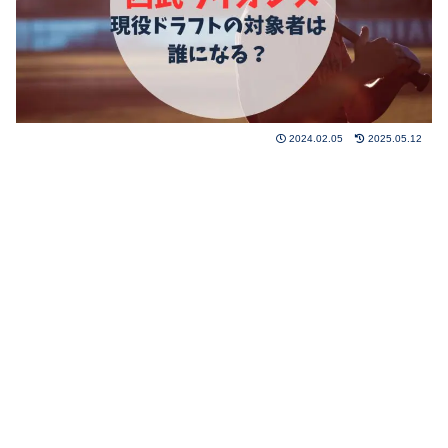
2024.02.05
2025.05.12