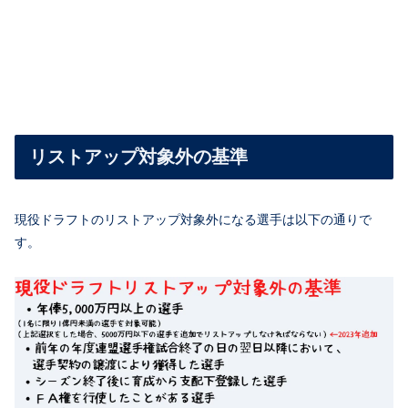
リストアップ対象外の基準
現役ドラフトのリストアップ対象外になる選手は以下の通りで
す。