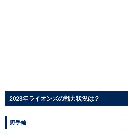
2023年ライオンズの戦力状況は？
野手編