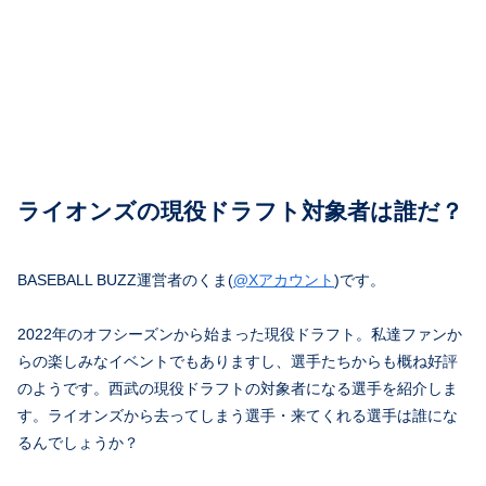
ライオンズの現役ドラフト対象者は誰だ？
BASEBALL BUZZ運営者のくま(
@Xアカウント
)です。
2022年のオフシーズンから始まった現役ドラフト。私達ファンか
らの楽しみなイベントでもありますし、選手たちからも概ね好評
のようです。西武の現役ドラフトの対象者になる選手を紹介しま
す。ライオンズから去ってしまう選手・来てくれる選手は誰にな
るんでしょうか？