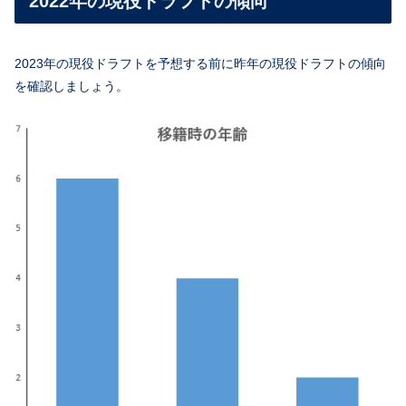
2022年の現役ドラフトの傾向
2023年の現役ドラフトを予想する前に昨年の現役ドラフトの傾向
を確認しましょう。