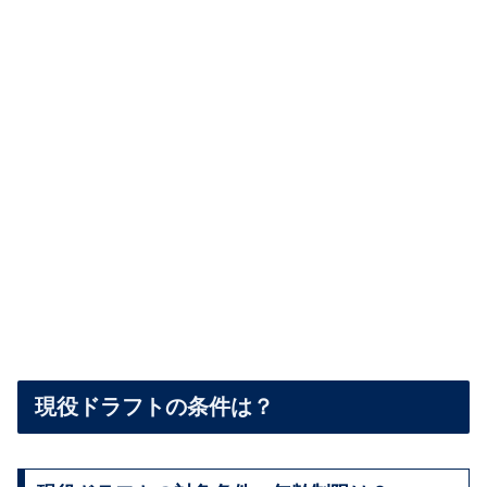
現役ドラフトの条件は？