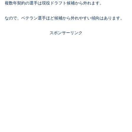
複数年契約の選手は現役ドラフト候補から外れます。
なので、ベテラン選手ほど候補から外れやすい傾向はあります。
スポンサーリンク