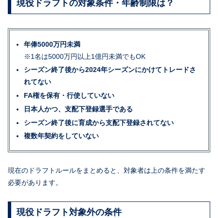
現役ドラフトの対象条件・年齢制限は？
年俸5000万円未満
※1名は5000万円以上1億円未満でもOK
シーズン終了後から2024年シーズンにかけてトレードさ
れてない
FA権を保有・行使していない
日本人かつ、支配下登録選手である
シーズン終了後に育成から支配下登録されてない
複数年契約をしていない
現在のドラフトルールをまとめると、対象者は上の条件を満たす
必要があります。
現役ドラフト対象外の条件