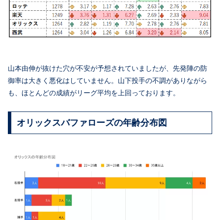
山本由伸が抜けた穴が不安が予想されていましたが、先発陣の防
御率は大きく悪化はしていません。山下投手の不調がありながら
も、ほとんどの成績がリーグ平均を上回っております。
オリックスバファローズの年齢分布図