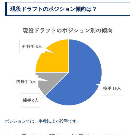
現役ドラフトのポジション傾向は？
ポジションでは、半数以上が投手です。