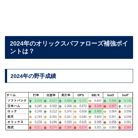
2024年のオリックスバファローズ補強ポイ
ントは？
2024年の野手成績