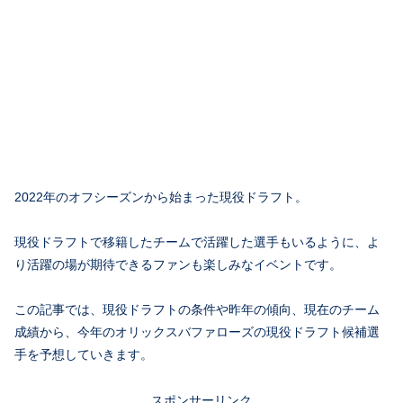
2022年のオフシーズンから始まった現役ドラフト。
現役ドラフトで移籍したチームで活躍した選手もいるように、よ
り活躍の場が期待できるファンも楽しみなイベントです。
この記事では、現役ドラフトの条件や昨年の傾向、現在のチーム
成績から、今年のオリックスバファローズの現役ドラフト候補選
手を予想していきます。
スポンサーリンク