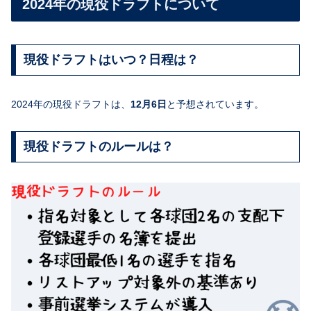
2024年の現役ドラフトについて
現役ドラフトはいつ？日程は？
2024年の現役ドラフトは、
12月6日
と予想されています。
現役ドラフトのルールは？