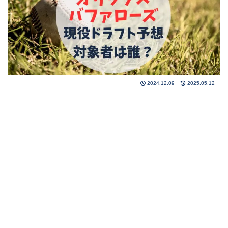
2024.12.09
2025.05.12