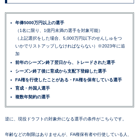
年俸5000万円以上の選手
（1名に限り、1億円未満の選手を対象可能）
（上記選択をした場合、5,000万円以下のせんしゅをつ
いかでリストアップしなければならない）※2023年に追
加
前年のシーズン終了翌日から、トレードされた選手
シーズン終了後に育成から支配下登録した選手
FA権を行使したことがある・FA権を保有している選手
育成・外国人選手
複数年契約の選手
逆に、現役ドラフトの対象外になる選手の条件がこちらです。
年齢などの制限はありませんが、FA権保有者や行使している人、