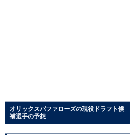
オリックスバファローズの現役ドラフト候
補選手の予想