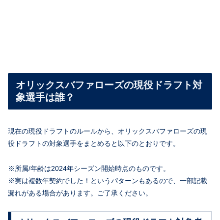
オリックスバファローズの現役ドラフト対
象選手は誰？
現在の現役ドラフトのルールから、オリックスバファローズの現
役ドラフトの対象選手をまとめると以下のとおりです。
※所属/年齢は2024年シーズン開始時点のものです。
※実は複数年契約でした！というパターンもあるので、一部記載
漏れがある場合があります。ご了承ください。