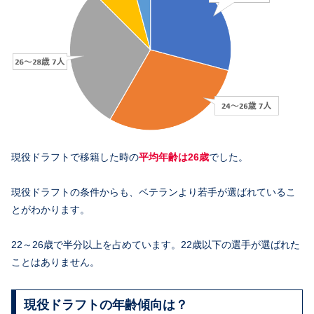
現役ドラフトで移籍した時の
平均年齢は26歳
でした。
現役ドラフトの条件からも、ベテランより若手が選ばれているこ
とがわかります。
22～26歳で半分以上を占めています。22歳以下の選手が選ばれた
ことはありません。
現役ドラフトの年齢傾向は？