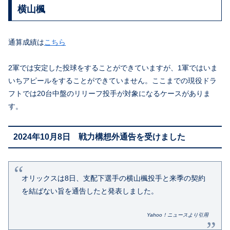
横山楓
通算成績は
こちら
2軍では安定した投球をすることができていますが、1軍ではいま
いちアピールをすることができていません。ここまでの現役ドラ
フトでは20台中盤のリリーフ投手が対象になるケースがありま
す。
2024年10月8日 戦力構想外通告を受けました
オリックスは8日、支配下選手の横山楓投手と来季の契約
を結ばない旨を通告したと発表しました。
Yahoo！ニュースより引用