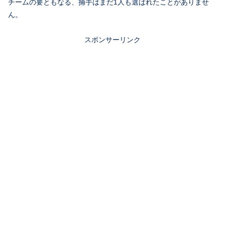
チームの要ともなる、捕手はまだ1人も選ばれたことがありませ
ん。
スポンサーリンク