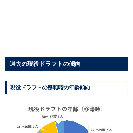
過去の現役ドラフトの傾向
現役ドラフトの移籍時の年齢傾向