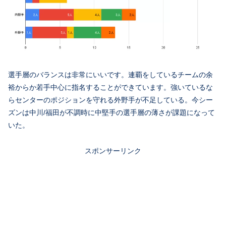
選手層のバランスは非常にいいです。連覇をしているチームの余
裕からか若手中心に指名することができています。強いているな
らセンターのポジションを守れる外野手が不足している。今シー
ズンは中川/福田が不調時に中堅手の選手層の薄さが課題になって
いた。
スポンサーリンク