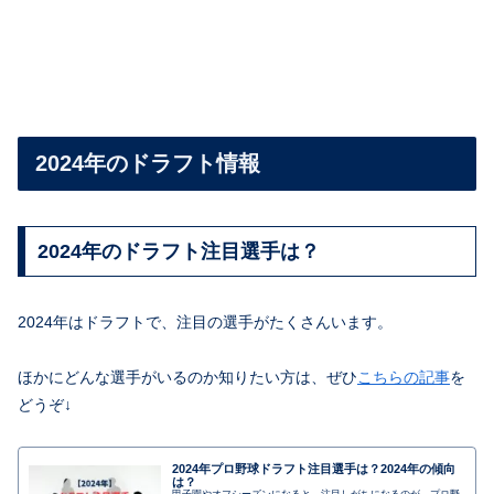
2024年のドラフト情報
2024年のドラフト注目選手は？
2024年はドラフトで、注目の選手がたくさんいます。
ほかにどんな選手がいるのか知りたい方は、ぜひ
こちらの記事
を
どうぞ↓
2024年プロ野球ドラフト注目選手は？2024年の傾向
は？
甲子園やオフシーズンになると、注目しがちになるのが、プロ野