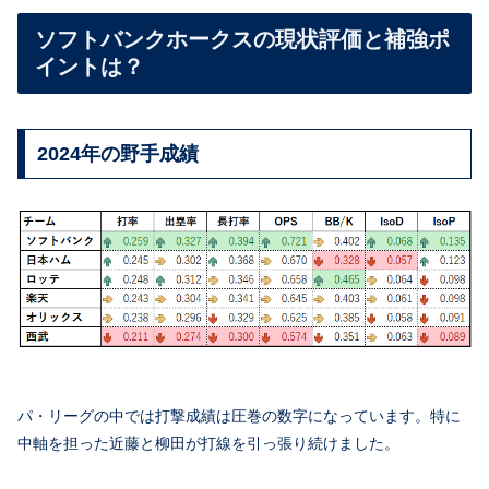
ソフトバンクホークスの現状評価と補強ポ
イントは？
2024年の野手成績
パ・リーグの中では打撃成績は圧巻の数字になっています。特に
中軸を担った近藤と柳田が打線を引っ張り続けました。