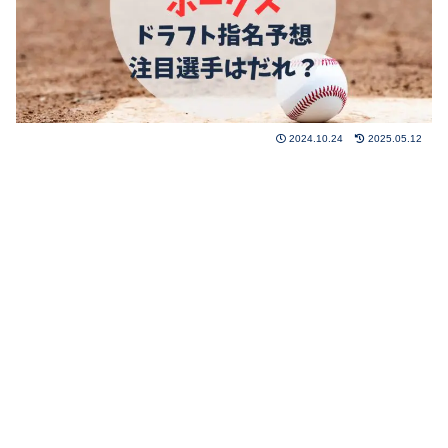
2024.10.24
2025.05.12