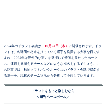
2024年のドラフト会議は、
10月24日（木）
に開催されます。ドラ
フトは、各球団の将来を担っていく選手を発掘する大事な日です
よね。2024年は圧倒的な実力を発揮して優勝を果たしたホーク
ス。連覇を見据えるチームはどのような指名をするでしょう。こ
の記事では、福岡ソフトバンクホークスのドラフト会議で指名す
る選手を、現状のチーム状況から分析して予想していきます。
ドラフトをもっと楽しむなら
＼
週刊ベースボール
／