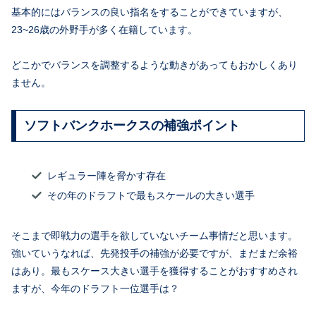
基本的にはバランスの良い指名をすることができていますが、
23~26歳の外野手が多く在籍しています。
どこかでバランスを調整するような動きがあってもおかしくあり
ません。
ソフトバンクホークスの補強ポイント
レギュラー陣を脅かす存在
その年のドラフトで最もスケールの大きい選手
そこまで即戦力の選手を欲していないチーム事情だと思います。
強いていうなれば、先発投手の補強が必要ですが、まだまだ余裕
はあり。最もスケース大きい選手を獲得することがおすすめされ
ますが、今年のドラフト一位選手は？