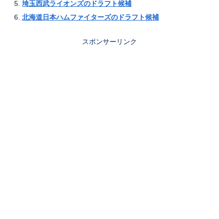
埼玉西武ライオンズのドラフト候補
北海道日本ハムファイターズのドラフト候補
スポンサーリンク