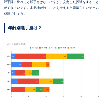
野手陣に比べると派手さはないですが、安定した投球をすること
ができています。本拠地が狭いことを考えると素晴らしいチーム
成績でしょう。
年齢別選手層は？