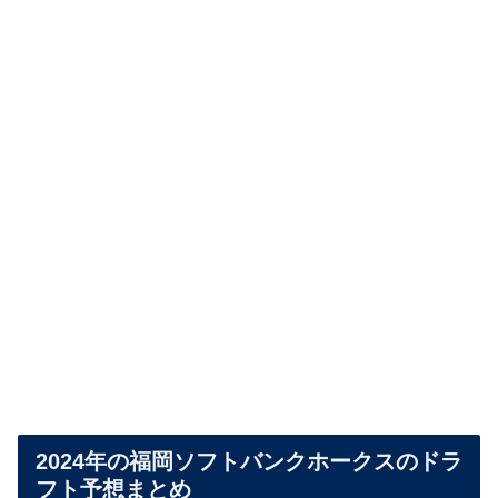
2024年の福岡ソフトバンクホークスのドラ
フト予想まとめ