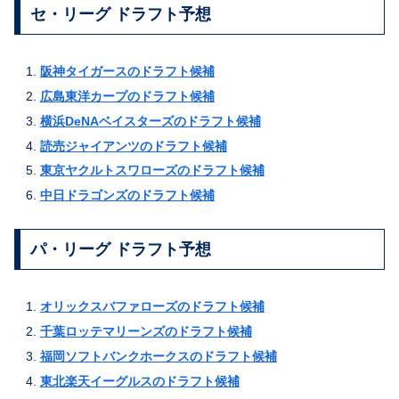
セ・リーグ ドラフト予想
阪神タイガースのドラフト候補
広島東洋カープのドラフト候補
横浜DeNAベイスターズのドラフト候補
読売ジャイアンツのドラフト候補
東京ヤクルトスワローズのドラフト候補
中日ドラゴンズのドラフト候補
パ・リーグ ドラフト予想
オリックスバファローズのドラフト候補
千葉ロッテマリーンズのドラフト候補
福岡ソフトバンクホークスのドラフト候補
東北楽天イーグルスのドラフト候補