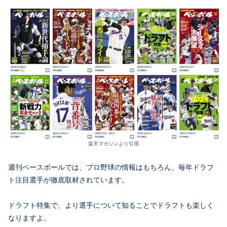
楽天マガジンより引用
週刊ベースボールでは、プロ野球の情報はもちろん、毎年ドラフ
ト注目選手が徹底取材されています。
ドラフト特集で、より選手について知ることでドラフトも楽しく
なりますよ。