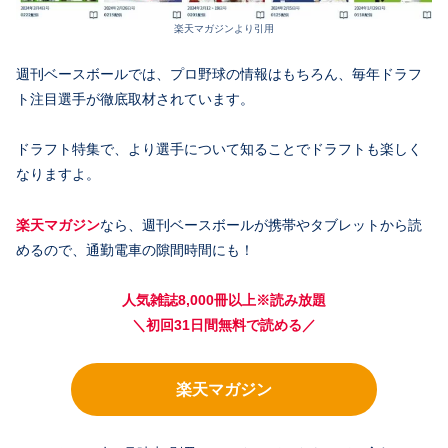
楽天マガジンより引用
週刊ベースボールでは、プロ野球の情報はもちろん、毎年ドラフ
ト注目選手が徹底取材されています。
ドラフト特集で、より選手について知ることでドラフトも楽しく
なりますよ。
楽天マガジン
なら、週刊ベースボールが携帯やタブレットから読
めるので、通勤電車の隙間時間にも！
人気雑誌8,000冊以上※読み放題
＼初回31日間無料で読める／
楽天マガジン