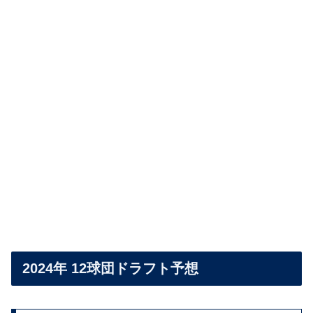
2024年 12球団ドラフト予想