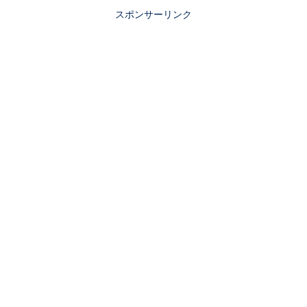
スポンサーリンク