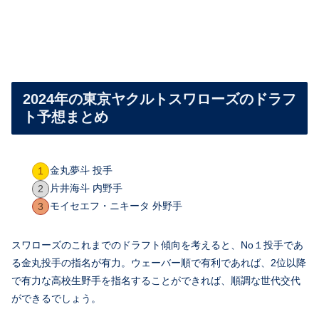
2024年の東京ヤクルトスワローズのドラフ
ト予想まとめ
金丸夢斗 投手
片井海斗 内野手
モイセエフ・ニキータ 外野手
スワローズのこれまでのドラフト傾向を考えると、No１投手であ
る金丸投手の指名が有力。ウェーバー順で有利であれば、2位以降
で有力な高校生野手を指名することができれば、順調な世代交代
ができるでしょう。