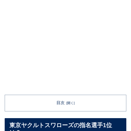
目次
東京ヤクルトスワローズの指名選手1位