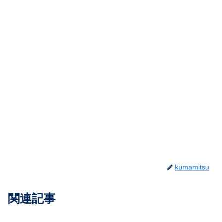
kumamitsu
関連記事