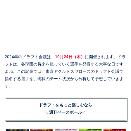
2024年のドラフト会議は、
10月24日（木）
に開催されます。ドラ
フトは、各球団の将来を担っていく選手を発掘する大事な日です
よね。この記事では、東京ヤクルトスワローズのドラフト会議で
指名する選手を、現状のチーム状況から分析して予想していきま
す。
ドラフトをもっと楽しむなら
＼
週刊ベースボール
／