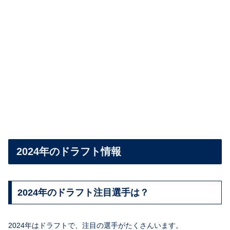
2024年のドラフト情報
2024年のドラフト注目選手は？
2024年はドラフトで、注目の選手がたくさんいます。