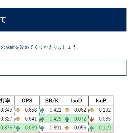
いて
5年の成績を改めてくりかえりましょう。