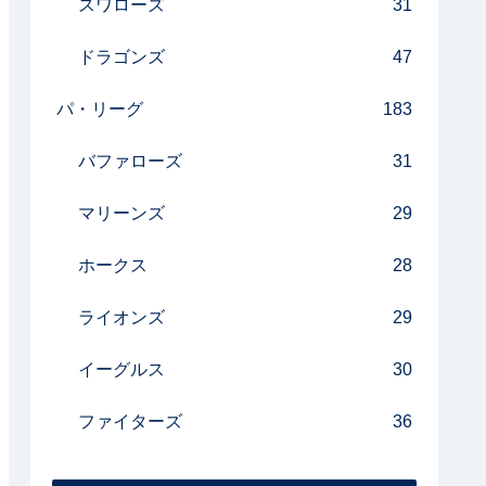
スワローズ
31
ドラゴンズ
47
パ・リーグ
183
バファローズ
31
マリーンズ
29
ホークス
28
ライオンズ
29
イーグルス
30
ファイターズ
36