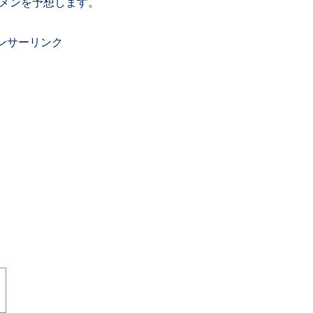
タメンを予想します。
ンサーリンク