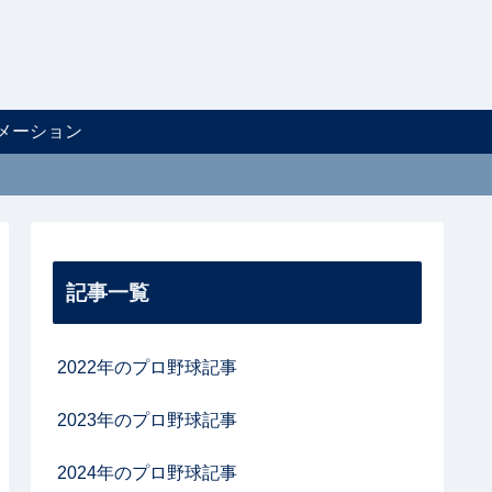
メーション
記事一覧
2022年のプロ野球記事
2023年のプロ野球記事
2024年のプロ野球記事