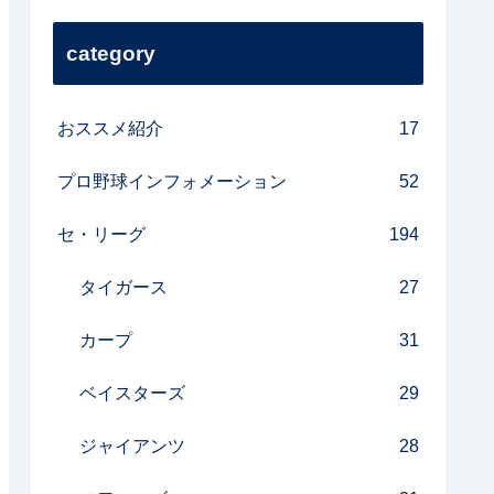
category
おススメ紹介
17
プロ野球インフォメーション
52
セ・リーグ
194
タイガース
27
カープ
31
ベイスターズ
29
ジャイアンツ
28