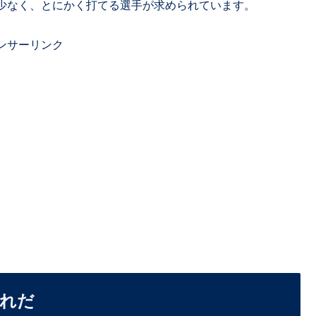
少なく、とにかく打てる選手が求められています。
ンサーリンク
これだ