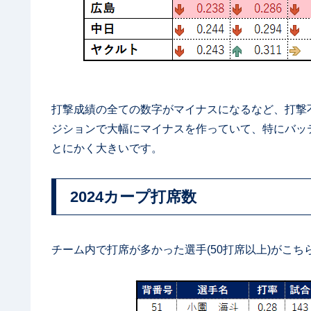
打撃成績の全ての数字がマイナスになるなど、打撃
ジションで大幅にマイナスを作っていて、特にバッ
とにかく大きいです。
2024カープ打席数
チーム内で打席が多かった選手(50打席以上)がこち