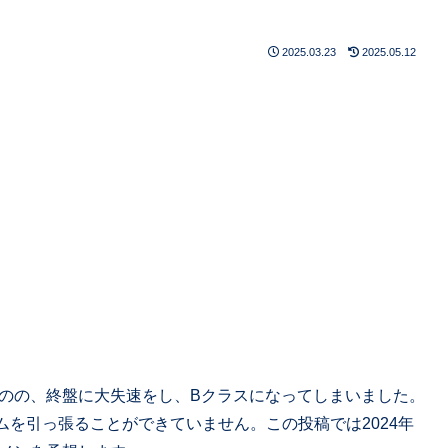
2025.03.23
2025.05.12
ものの、終盤に大失速をし、Bクラスになってしまいました。
を引っ張ることができていません。この投稿では2024年